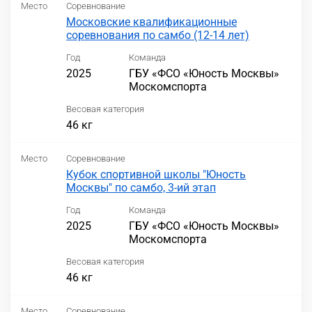
Место
Соревнование
Московские квалификационные
соревнования по самбо (12-14 лет)
Год
Команда
2025
ГБУ «ФСО «Юность Москвы»
Москомспорта
Весовая категория
46 кг
Место
Соревнование
Кубок спортивной школы "Юность
Москвы" по самбо, 3-ий этап
Год
Команда
2025
ГБУ «ФСО «Юность Москвы»
Москомспорта
Весовая категория
46 кг
Место
Соревнование