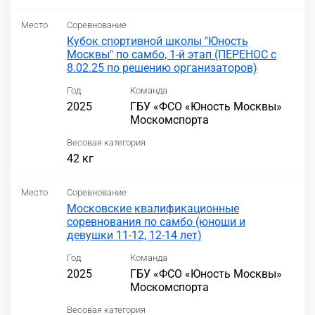
Место
Соревнование
Кубок спортивной школы "Юность
Москвы" по самбо, 1-й этап (ПЕРЕНОС с
8.02.25 по решению организаторов)
Год
Команда
2025
ГБУ «ФСО «Юность Москвы»
Москомспорта
Весовая категория
42 кг
Место
Соревнование
Московские квалификационные
соревнования по самбо (юноши и
девушки 11-12, 12-14 лет)
Год
Команда
2025
ГБУ «ФСО «Юность Москвы»
Москомспорта
Весовая категория