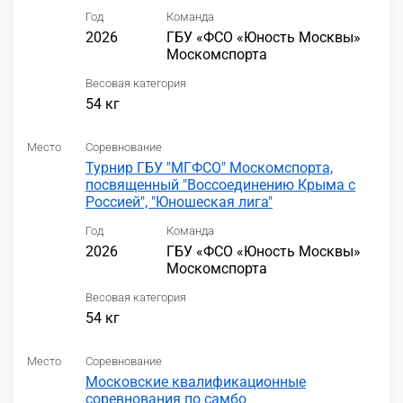
Год
Команда
2026
ГБУ «ФСО «Юность Москвы»
Москомспорта
Весовая категория
54 кг
Место
Соревнование
Турнир ГБУ "МГФСО" Москомспорта,
посвященный "Воссоединению Крыма с
Россией", "Юношеская лига"
Год
Команда
2026
ГБУ «ФСО «Юность Москвы»
Москомспорта
Весовая категория
54 кг
Место
Соревнование
Московские квалификационные
соревнования по самбо