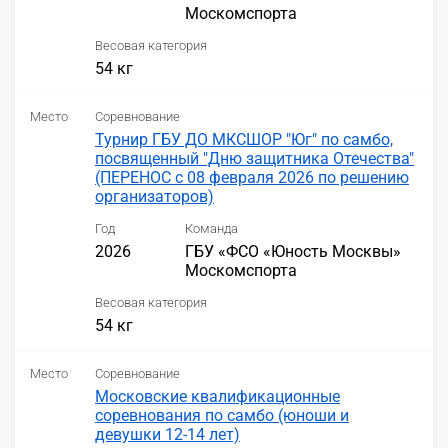
Москомспорта
Весовая категория
54 кг
Место
Соревнование
Турнир ГБУ ДО МКСШОР "Юг" по самбо,
посвященный "Дню защитника Отечества"
(ПЕРЕНОС с 08 февраля 2026 по решению
организаторов)
Год
Команда
2026
ГБУ «ФСО «Юность Москвы»
Москомспорта
Весовая категория
54 кг
Место
Соревнование
Московские квалификационные
соревнования по самбо (юноши и
девушки 12-14 лет)