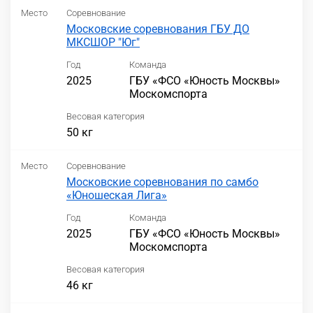
Место
Соревнование
Московские соревнования ГБУ ДО
МКСШОР "Юг"
Год
Команда
2025
ГБУ «ФСО «Юность Москвы»
Москомспорта
Весовая категория
50 кг
Место
Соревнование
Московские соревнования по самбо
«Юношеская Лига»
Год
Команда
2025
ГБУ «ФСО «Юность Москвы»
Москомспорта
Весовая категория
46 кг