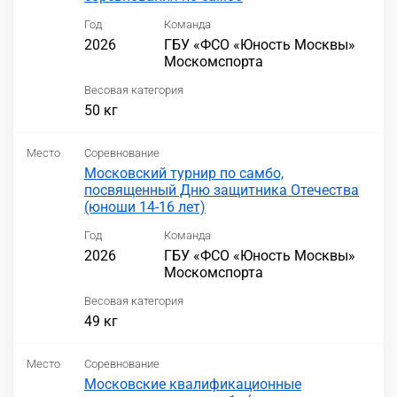
Год
Команда
2026
ГБУ «ФСО «Юность Москвы»
Москомспорта
Весовая категория
50 кг
Место
Соревнование
Московский турнир по самбо,
посвященный Дню защитника Отечества
(юноши 14-16 лет)
Год
Команда
2026
ГБУ «ФСО «Юность Москвы»
Москомспорта
Весовая категория
49 кг
Место
Соревнование
Московские квалификационные