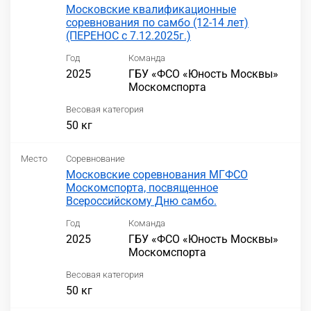
Московские квалификационные
соревнования по самбо (12-14 лет)
(ПЕРЕНОС с 7.12.2025г.)
Год
Команда
2025
ГБУ «ФСО «Юность Москвы»
Москомспорта
Весовая категория
50 кг
Место
Соревнование
Московские соревнования МГФСО
Москомспорта, посвященное
Всероссийскому Дню самбо.
Год
Команда
2025
ГБУ «ФСО «Юность Москвы»
Москомспорта
Весовая категория
50 кг