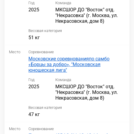
Год
Команда
2025
МКСШОР ДО "Восток" отд.
"Некрасовка" (г. Москва, ул.
Некрасовская, дом 8)
Весовая категория
51 кг
Место
Соревнование
Московские соревнованияпо самбо
«Борцы за добро», "Московская
юношеская лига"
Год
Команда
2025
МКСШОР ДО "Восток" отд.
"Некрасовка" (г. Москва, ул.
Некрасовская, дом 8)
Весовая категория
47 кг
Место
Соревнование