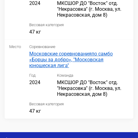
2024
МКСШОР ДО "Восток" отд.
"Некрасовка" (г. Москва, ул.
Некрасовская, дом 8)
Весовая категория
47 кг
Место
Соревнование
Московские соревнованияпо самбо
«Борцы за добро», "Московская
юношеская лига"
Год
Команда
2024
МКСШОР ДО "Восток" отд.
"Некрасовка" (г. Москва, ул.
Некрасовская, дом 8)
Весовая категория
47 кг