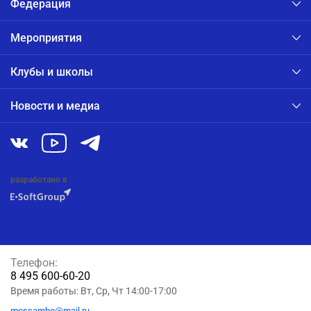
Федерация
Мероприятия
Клубы и школы
Новости и медиа
разработано в
Телефон:
8 495 600-60-20
Время работы: Вт, Ср, Чт 14:00-17:00
mossambo@mail.ru