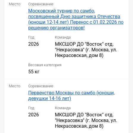
Место
Соревнование
Московский турнир по самбо,
посвященный Дню защитника Отечества
(юноши 12-14 лет) Перенос с 01.02.2026 по
решению организаторов!
Год
Команда
2026
МКСШОР ДО "Восток" отд.
"Некрасовка" (г. Москва, ул.
Некрасовская, дом 8)
Весовая категория
55 кг
Место
Соревнование
Первенство Москвы по самбо (юноши,
девушки 14-16 лет)
Год
Команда
2026
МКСШОР ДО "Восток" отд.
"Некрасовка" (г. Москва, ул.
Некрасовская, дом 8)