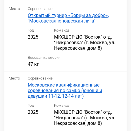
Место
Соревнование
Открытый турнир «Борцы за добро»,
"Московская юношеская лига"
Год
Команда
2025
МКСШОР ДО "Восток" отд.
"Некрасовка" (г. Москва, ул.
Некрасовская, дом 8)
Весовая категория
47 кг
Место
Соревнование
Московские квалификационные
соревнования по самбо (юноши и
девушки 11-12, 12-14 лет)
Год
Команда
2025
МКСШОР ДО "Восток" отд.
"Некрасовка" (г. Москва, ул.
Некрасовская, дом 8)