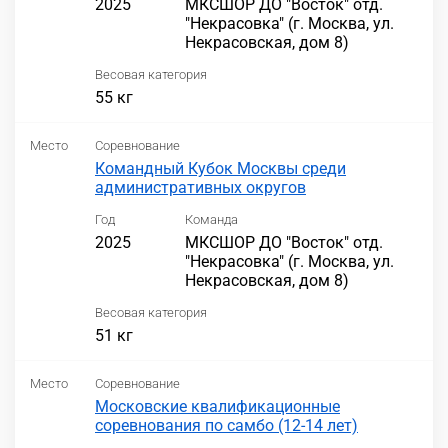
2025
МКСШОР ДО "Восток" отд.
"Некрасовка" (г. Москва, ул.
Некрасовская, дом 8)
Весовая категория
55 кг
Место
Соревнование
Командный Кубок Москвы среди
административных округов
Год
Команда
2025
МКСШОР ДО "Восток" отд.
"Некрасовка" (г. Москва, ул.
Некрасовская, дом 8)
Весовая категория
51 кг
Место
Соревнование
Московские квалификационные
соревнования по самбо (12-14 лет)