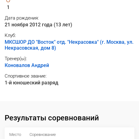
1
Дата рождения:
21 ноября 2012 года (13 лет)
Клуб:
МКСШОР ДО "Восток" отд. "Некрасовка" (г. Москва, ул.
Некрасовская, дом 8)
Тренер(ы):
Коновалов Андрей
Спортивное звание:
1-й юношеский разряд
Результаты соревнований
Место
Соревнование