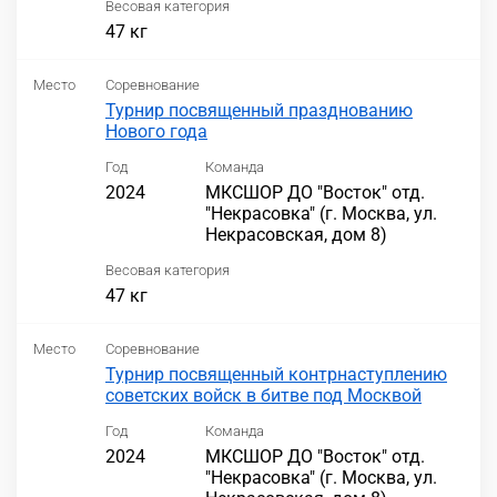
Весовая категория
47 кг
Место
Соревнование
Турнир посвященный празднованию
Нового года
Год
Команда
2024
МКСШОР ДО "Восток" отд.
"Некрасовка" (г. Москва, ул.
Некрасовская, дом 8)
Весовая категория
47 кг
Место
Соревнование
Турнир посвященный контрнаступлению
советских войск в битве под Москвой
Год
Команда
2024
МКСШОР ДО "Восток" отд.
"Некрасовка" (г. Москва, ул.