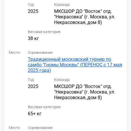
Год
Команда
2025
МКСШОР ДО "Восток" отд.
"Некрасовка" (г. Москва, ул.
Некрасовская, дом 8)
Весовая категория
38 кг
Место
Соревнование
Традиционный московский турнир по
самбо "Гномы Москвы" (ПЕРЕНОС с 17 мая
2025 года)
Год
Команда
2025
МКСШОР ДО "Восток" отд.
"Некрасовка" (г. Москва, ул.
Некрасовская, дом 8)
Весовая категория
65+ кг
Место
Соревнование