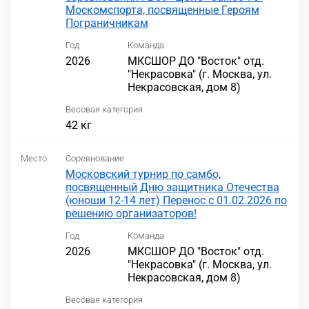
Москомспорта, посвященные Героям
Пограничникам
Год
Команда
2026
МКСШОР ДО "Восток" отд.
"Некрасовка" (г. Москва, ул.
Некрасовская, дом 8)
Весовая категория
42 кг
Место
Соревнование
Московский турнир по самбо,
посвященный Дню защитника Отечества
(юноши 12-14 лет) Перенос с 01.02.2026 по
решению организаторов!
Год
Команда
2026
МКСШОР ДО "Восток" отд.
"Некрасовка" (г. Москва, ул.
Некрасовская, дом 8)
Весовая категория