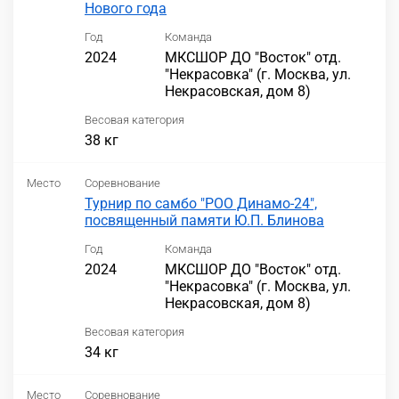
Нового года
Год
Команда
2024
МКСШОР ДО "Восток" отд.
"Некрасовка" (г. Москва, ул.
Некрасовская, дом 8)
Весовая категория
38 кг
Место
Соревнование
Турнир по самбо "РОО Динамо-24",
посвященный памяти Ю.П. Блинова
Год
Команда
2024
МКСШОР ДО "Восток" отд.
"Некрасовка" (г. Москва, ул.
Некрасовская, дом 8)
Весовая категория
34 кг
Место
Соревнование