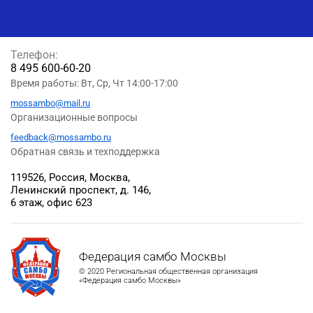
Телефон:
8 495 600-60-20
Время работы: Вт, Ср, Чт 14:00-17:00
mossambo@mail.ru
Организационные вопросы
feedback@mossambo.ru
Обратная связь и техподдержка
119526, Россия, Москва,
Ленинский проспект, д. 146,
6 этаж, офис 623
Федерация самбо Москвы
© 2020 Региональная общественная организация
«Федерация самбо Москвы»