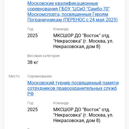
Московские квалификационные
соревнования ГБОУ "ЦСиО "Самбо-70"
Москомспорта, посвященные Героям
Пограничникам (ПЕРЕНОС с 24 мая 2025)
Год
Команда
2025
МКСШОР ДО "Восток" отд.
"Некрасовка" (г. Москва, ул.
Некрасовская, дом 8)
Весовая категория
38 кг
Место
Соревнование
Московский турнир посвященный памяти
сотрудников правоохранительных служб
РФ
Год
Команда
2025
МКСШОР ДО "Восток" отд.
"Некрасовка" (г. Москва, ул.
Некрасовская, дом 8)