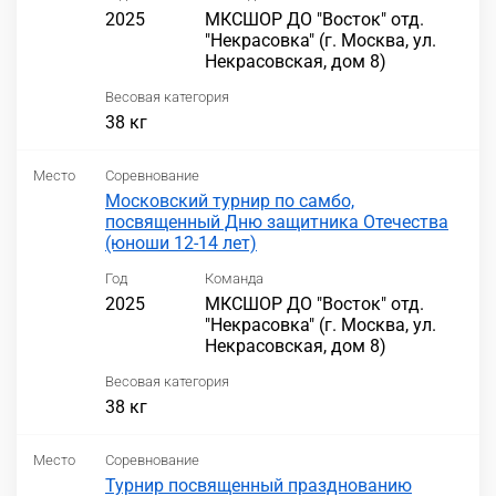
2025
МКСШОР ДО "Восток" отд.
"Некрасовка" (г. Москва, ул.
Некрасовская, дом 8)
Весовая категория
38 кг
Место
Соревнование
Московский турнир по самбо,
посвященный Дню защитника Отечества
(юноши 12-14 лет)
Год
Команда
2025
МКСШОР ДО "Восток" отд.
"Некрасовка" (г. Москва, ул.
Некрасовская, дом 8)
Весовая категория
38 кг
Место
Соревнование
Турнир посвященный празднованию