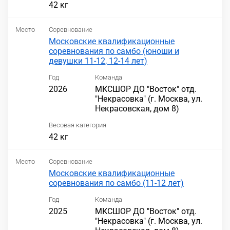
42 кг
Место
Соревнование
Московские квалификационные
соревнования по самбо (юноши и
девушки 11-12, 12-14 лет)
Год
Команда
2026
МКСШОР ДО "Восток" отд.
"Некрасовка" (г. Москва, ул.
Некрасовская, дом 8)
Весовая категория
42 кг
Место
Соревнование
Московские квалификационные
соревнования по самбо (11-12 лет)
Год
Команда
2025
МКСШОР ДО "Восток" отд.
"Некрасовка" (г. Москва, ул.