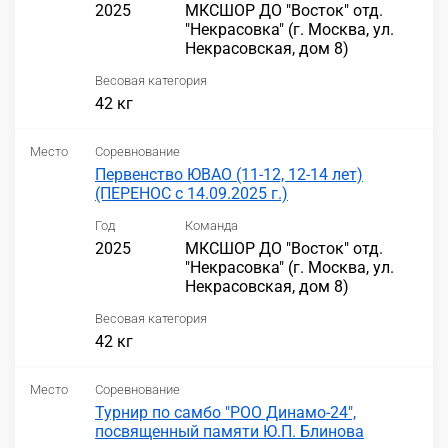
2025
МКСШОР ДО "Восток" отд.
"Некрасовка" (г. Москва, ул.
Некрасовская, дом 8)
Весовая категория
42 кг
Место
Соревнование
Первенство ЮВАО (11-12, 12-14 лет)
(ПЕРЕНОС с 14.09.2025 г.)
Год
Команда
2025
МКСШОР ДО "Восток" отд.
"Некрасовка" (г. Москва, ул.
Некрасовская, дом 8)
Весовая категория
42 кг
Место
Соревнование
Турнир по самбо "РОО Динамо-24",
посвященный памяти Ю.П. Блинова