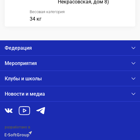
Некрасовская, дом 8)
Весовая категория
34 кг
Федерация
Мероприятия
Клубы и школы
Новости и медиа
разработано в