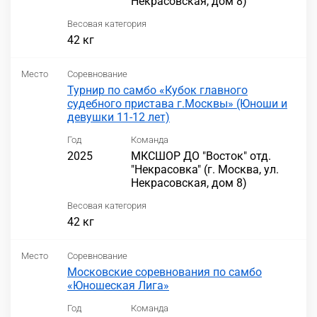
Некрасовская, дом 8)
Весовая категория
42 кг
Место
Соревнование
Турнир по самбо «Кубок главного
судебного пристава г.Москвы» (Юноши и
девушки 11-12 лет)
Год
Команда
2025
МКСШОР ДО "Восток" отд.
"Некрасовка" (г. Москва, ул.
Некрасовская, дом 8)
Весовая категория
42 кг
Место
Соревнование
Московские соревнования по самбо
«Юношеская Лига»
Год
Команда