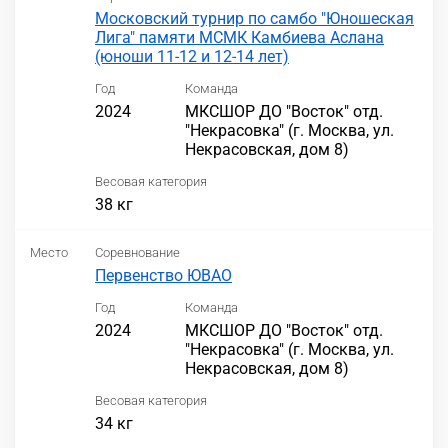
Московский турнир по самбо "Юношеская
Лига" памяти МСМК Камбиева Аслана
(юноши 11-12 и 12-14 лет)
Год
Команда
2024
МКСШОР ДО "Восток" отд.
"Некрасовка" (г. Москва, ул.
Некрасовская, дом 8)
Весовая категория
38 кг
Место
Соревнование
Первенство ЮВАО
Год
Команда
2024
МКСШОР ДО "Восток" отд.
"Некрасовка" (г. Москва, ул.
Некрасовская, дом 8)
Весовая категория
34 кг