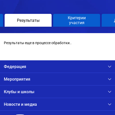
Критерии
Результаты
участия
Результаты еще в процессе обработки..
Федерация
Мероприятия
Клубы и школы
Новости и медиа