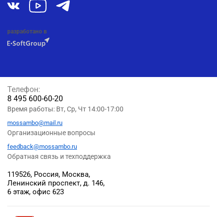
разработано в
Телефон:
8 495 600-60-20
Время работы: Вт, Ср, Чт 14:00-17:00
mossambo@mail.ru
Организационные вопросы
feedback@mossambo.ru
Обратная связь и техподдержка
119526, Россия, Москва,
Ленинский проспект, д. 146,
6 этаж, офис 623