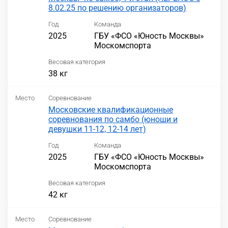
8.02.25 по решению организаторов)
Год
Команда
2025
ГБУ «ФСО «Юность Москвы»
Москомспорта
Весовая категория
38 кг
Место
Соревнование
Московские квалификационные
соревнования по самбо (юноши и
девушки 11-12, 12-14 лет)
Год
Команда
2025
ГБУ «ФСО «Юность Москвы»
Москомспорта
Весовая категория
42 кг
Место
Соревнование