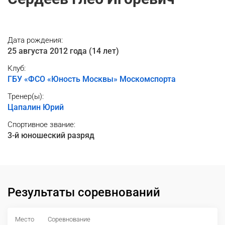
Дата рождения:
25 августа 2012 года (14 лет)
Клуб:
ГБУ «ФСО «Юность Москвы» Москомспорта
Тренер(ы):
Цапалин Юрий
Спортивное звание:
3-й юношеский разряд
Результаты соревнований
Место
Соревнование