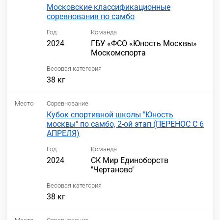
Московские классификационные
соревнования по самбо
Год
Команда
2024
ГБУ «ФСО «Юность Москвы»
Москомспорта
Весовая категория
38 кг
Место
Соревнование
Кубок спортивной школы "Юность
москвы" по самбо, 2-ой этап (ПЕРЕНОС С 6
АПРЕЛЯ)
Год
Команда
2024
СК Мир Единоборств
"Чертаново"
Весовая категория
38 кг