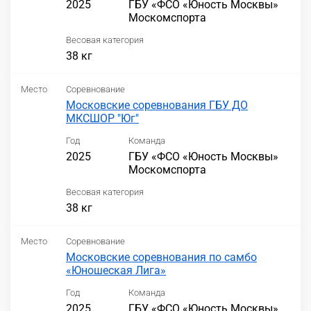
2025
ГБУ «ФСО «Юность Москвы»
Москомспорта
Весовая категория
38 кг
Место
Соревнование
Московские соревнования ГБУ ДО
МКСШОР "Юг"
Год
Команда
2025
ГБУ «ФСО «Юность Москвы»
Москомспорта
Весовая категория
38 кг
Место
Соревнование
Московские соревнования по самбо
«Юношеская Лига»
Год
Команда
2025
ГБУ «ФСО «Юность Москвы»