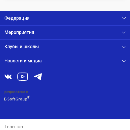
Федерация
Мероприятия
Клубы и школы
Новости и медиа
разработано в
Телефон: