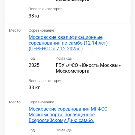
Весовая категория
38 кг
Место
Соревнование
Московские квалификационные
соревнования по самбо (12-14 лет)
(ПЕРЕНОС с 7.12.2025г.)
Год
Команда
2025
ГБУ «ФСО «Юность Москвы»
Москомспорта
Весовая категория
38 кг
Место
Соревнование
Московские соревнования МГФСО
Москомспорта, посвященное
Всероссийскому Дню самбо.
Год
Команда