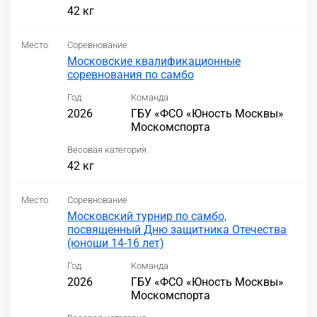
42 кг
Место
Соревнование
Московские квалификационные
соревнования по самбо
Год
Команда
2026
ГБУ «ФСО «Юность Москвы»
Москомспорта
Весовая категория
42 кг
Место
Соревнование
Московский турнир по самбо,
посвященный Дню защитника Отечества
(юноши 14-16 лет)
Год
Команда
2026
ГБУ «ФСО «Юность Москвы»
Москомспорта