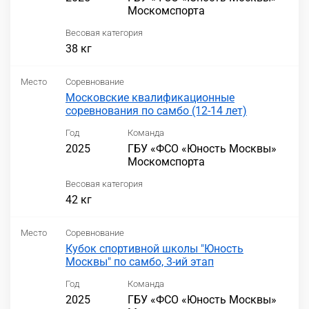
Москомспорта
Весовая категория
38 кг
Место
Соревнование
Московские квалификационные
соревнования по самбо (12-14 лет)
Год
Команда
2025
ГБУ «ФСО «Юность Москвы»
Москомспорта
Весовая категория
42 кг
Место
Соревнование
Кубок спортивной школы "Юность
Москвы" по самбо, 3-ий этап
Год
Команда
2025
ГБУ «ФСО «Юность Москвы»