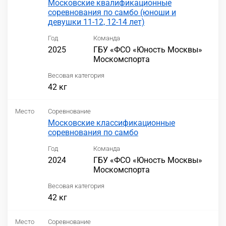
Московские квалификационные
соревнования по самбо (юноши и
девушки 11-12, 12-14 лет)
Год
Команда
2025
ГБУ «ФСО «Юность Москвы»
Москомспорта
Весовая категория
42 кг
Место
Соревнование
Московские классификационные
соревнования по самбо
Год
Команда
2024
ГБУ «ФСО «Юность Москвы»
Москомспорта
Весовая категория
42 кг
Место
Соревнование