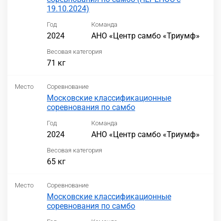
19.10.2024)
Год
Команда
2024
АНО «Центр самбо «Триумф»
Весовая категория
71 кг
Место
Соревнование
Московские классификационные
соревнования по самбо
Год
Команда
2024
АНО «Центр самбо «Триумф»
Весовая категория
65 кг
Место
Соревнование
Московские классификационные
соревнования по самбо