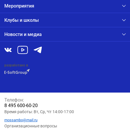
Мероприятия
Клубы и школы
Новости и медиа
разработано в
Телефон:
8 495 600-60-20
Время работы: Вт, Ср, Чт 14:00-17:00
mossambo@mail.ru
Организационные вопросы