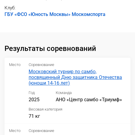
Клуб:
ГБУ «ФСО «Юность Москвы» Москомспорта
Результаты соревнований
Место
Соревнование
Московский турнир по самбо,
посвященный Дню защитника Отечества
(юноши 14-16 лет)
Год
Команда
2025
АНО «Центр самбо «Триумф»
Весовая категория
71 кг
Место
Соревнование