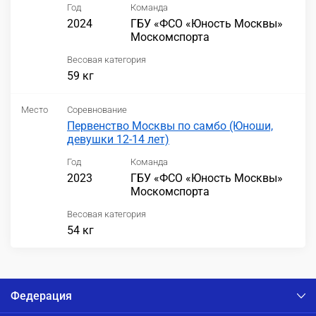
Год
Команда
2024
ГБУ «ФСО «Юность Москвы»
Москомспорта
Весовая категория
59 кг
Место
Соревнование
Первенство Москвы по самбо (Юноши,
девушки 12-14 лет)
Год
Команда
2023
ГБУ «ФСО «Юность Москвы»
Москомспорта
Весовая категория
54 кг
Федерация