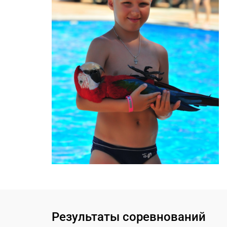
Результаты соревнований