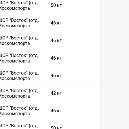
ОР "Восток" (отд.
50 кг
Москомспорта
ОР "Восток" (отд.
46 кг
Москомспорта
ОР "Восток" (отд.
46 кг
Москомспорта
ОР "Восток" (отд.
46 кг
Москомспорта
ОР "Восток" (отд.
46 кг
Москомспорта
ОР "Восток" (отд.
42 кг
Москомспорта
ОР "Восток" (отд.
46 кг
Москомспорта
ОР "Восток" (отд.
50 кг