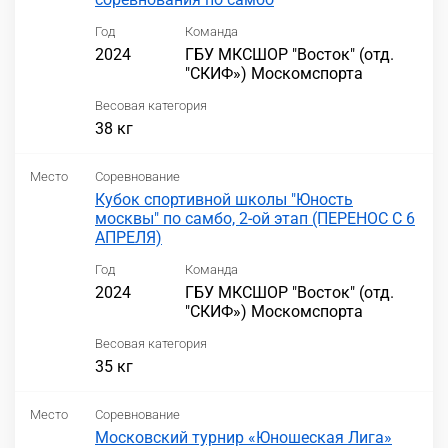
Год
Команда
2024
ГБУ МКСШОР "Восток" (отд.
"СКИФ») Москомспорта
Весовая категория
38 кг
Место
Соревнование
Кубок спортивной школы "Юность
москвы" по самбо, 2-ой этап (ПЕРЕНОС С 6
АПРЕЛЯ)
Год
Команда
2024
ГБУ МКСШОР "Восток" (отд.
"СКИФ») Москомспорта
Весовая категория
35 кг
Место
Соревнование
Московский турнир «Юношеская Лига»