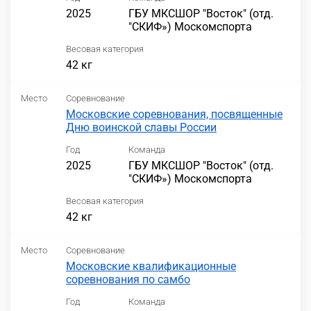
2025
ГБУ МКСШОР "Восток" (отд.
"СКИФ») Москомспорта
Весовая категория
42 кг
Место
Соревнование
Московские соревнования, посвященные
Дню воинской славы России
Год
Команда
2025
ГБУ МКСШОР "Восток" (отд.
"СКИФ») Москомспорта
Весовая категория
42 кг
Место
Соревнование
Московские квалификационные
соревнования по самбо
Год
Команда