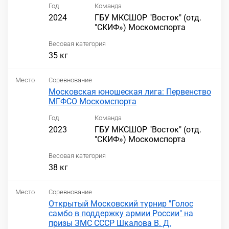
Год
Команда
2024
ГБУ МКСШОР "Восток" (отд.
"СКИФ») Москомспорта
Весовая категория
35 кг
Место
Соревнование
Московская юношеская лига: Первенство
МГФСО Москомспорта
Год
Команда
2023
ГБУ МКСШОР "Восток" (отд.
"СКИФ») Москомспорта
Весовая категория
38 кг
Место
Соревнование
Открытый Московский турнир "Голос
самбо в поддержку армии России" на
призы ЗМС СССР Шкалова В. Д.