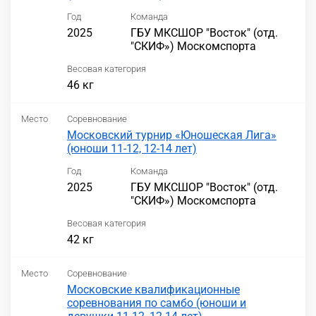
Год
Команда
2025
ГБУ МКСШОР "Восток" (отд.
"СКИФ») Москомспорта
Весовая категория
46 кг
Место
Соревнование
Московский турнир «Юношеская Лига»
(юноши 11-12, 12-14 лет)
Год
Команда
2025
ГБУ МКСШОР "Восток" (отд.
"СКИФ») Москомспорта
Весовая категория
42 кг
Место
Соревнование
Московские квалификационные
соревнования по самбо (юноши и