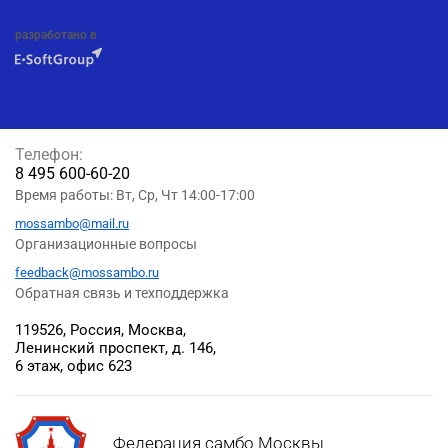
разработано в
Телефон:
8 495 600-60-20
Время работы: Вт, Ср, Чт 14:00-17:00
mossambo@mail.ru
Организационные вопросы
feedback@mossambo.ru
Обратная связь и техподдержка
119526, Россия, Москва,
Ленинский проспект, д. 146,
6 этаж, офис 623
Федерация самбо Москвы