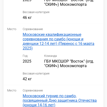
"СКИФ») Москомспорта
Весовая категория
46 кг
Место
Соревнование
Московские квалификационные
соревнования по самбо (юноши и
девушки 12-14 лет) (Перенос с 16 марта
2025)
Год
Команда
2025
ГБУ МКСШОР "Восток" (отд.
"СКИФ») Москомспорта
Весовая категория
42 кг
Место
Соревнование
Московский турнир по самбо,
посвященный Дню защитника Отечества
(юноши 14-16 лет)