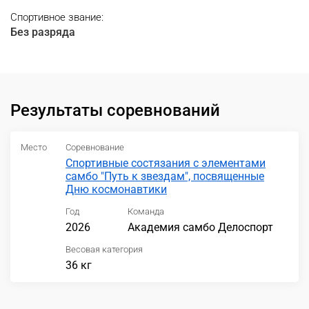
Спортивное звание:
Без разряда
Результаты соревнований
Место
Соревнование
Спортивные состязания с элементами
самбо "Путь к звездам", посвященные
Дню космонавтики
Год
Команда
2026
Академия самбо Делоспорт
Весовая категория
36 кг