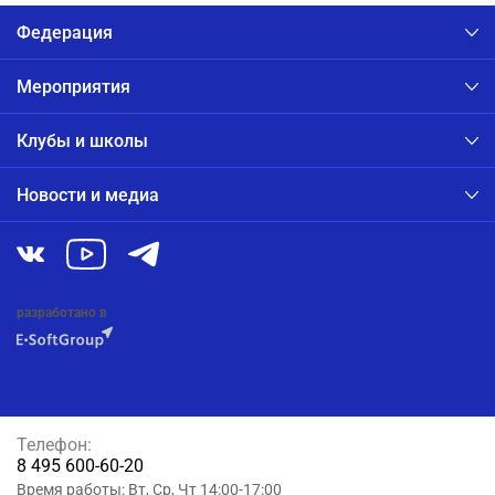
Федерация
Мероприятия
Клубы и школы
Новости и медиа
разработано в
Телефон:
8 495 600-60-20
Время работы: Вт, Ср, Чт 14:00-17:00