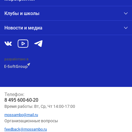
Клубы и школы
Новости и медиа
разработано в
Телефон:
8 495 600-60-20
Время работы: Вт, Ср, Чт 14:00-17:00
mossambo@mail.ru
Организационные вопросы
feedback@mossambo.ru