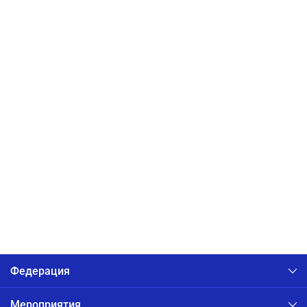
Федерация
Мероприятия