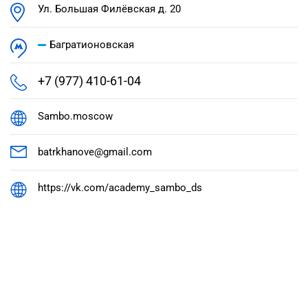
Ул. Большая Филёвская д. 20
Багратионовская
+7 (977) 410-61-04
Sambo.moscow
batrkhanove@gmail.com
https://vk.com/academy_sambo_ds