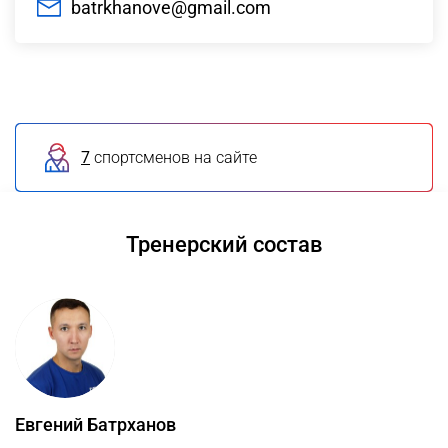
batrkhanove@gmail.com
7
спортсменов на сайте
Тренерский состав
Евгений Батрханов