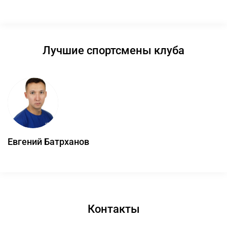
Лучшие спортсмены клуба
Евгений Батрханов
Контакты