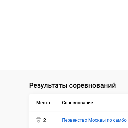
Результаты соревнований
Место
Соревнование
2
Первенство Москвы по самбо 