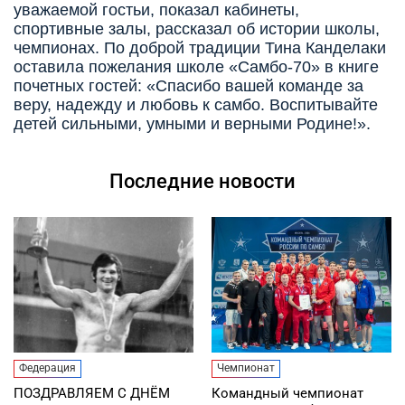
уважаемой гостьи, показал кабинеты,
спортивные залы, рассказал об истории школы,
чемпионах. По доброй традиции Тина Канделаки
оставила пожелания школе «Самбо-70» в книге
почетных гостей: «Спасибо вашей команде за
веру, надежду и любовь к самбо. Воспитывайте
детей сильными, умными и верными Родине!».
Последние новости
Федерация
Чемпионат
ПОЗДРАВЛЯЕМ С ДНЁМ
Командный чемпионат