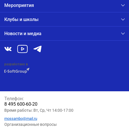
Мероприятия
Клубы и школы
Новости и медиа
разработано в
Телефон:
8 495 600-60-20
Время работы: Вт, Ср, Чт 14:00-17:00
mossambo@mail.ru
Организационные вопросы