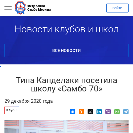
Федерация
ВОЙТИ
Самбо Москвы
Новости клубов и школ
ВСЕ НОВОСТИ
Тина Канделаки посетила
школу «Самбо-70»
29 декабря 2020 года
Клубы