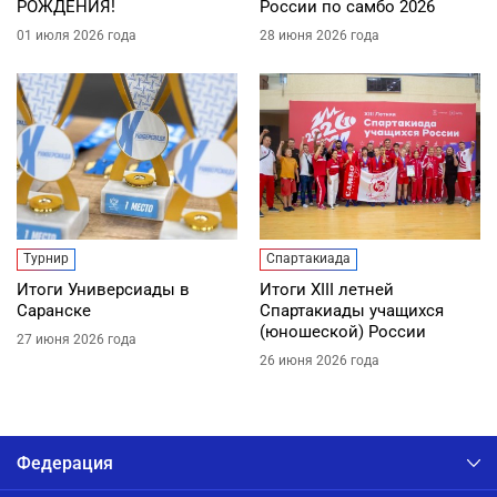
РОЖДЕНИЯ!
России по самбо 2026
01 июля 2026 года
28 июня 2026 года
Турнир
Спартакиада
Итоги Универсиады в
Итоги XIII летней
Саранске
Спартакиады учащихся
(юношеской) России
27 июня 2026 года
26 июня 2026 года
Федерация