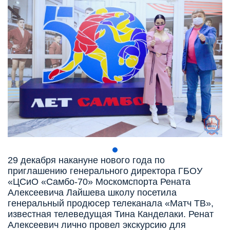
29 декабря накануне нового года по
приглашению генерального директора ГБОУ
«ЦСиО «Самбо-70» Москомспорта Рената
Алексеевича Лайшева школу посетила
генеральный продюсер телеканала «Матч ТВ»,
известная телеведущая Тина Канделаки. Ренат
Алексеевич лично провел экскурсию для