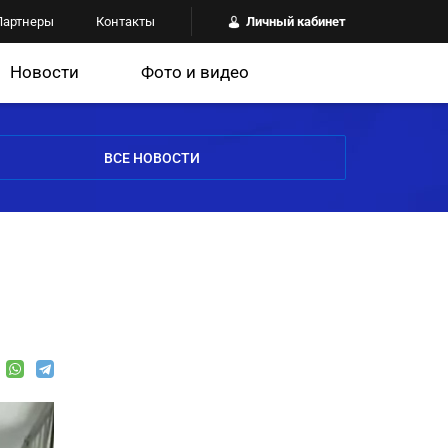
Партнеры
Контакты
Личный кабинет
Новости
Фото и видео
ВСЕ НОВОСТИ