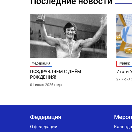
Последние новости
Федерация
Турнир
ПОЗДРАВЛЯЕМ С ДНЁМ
Итоги 
РОЖДЕНИЯ!
27 июня 
01 июля 2026 года
Федерация
Мероп
О федерации
Календа