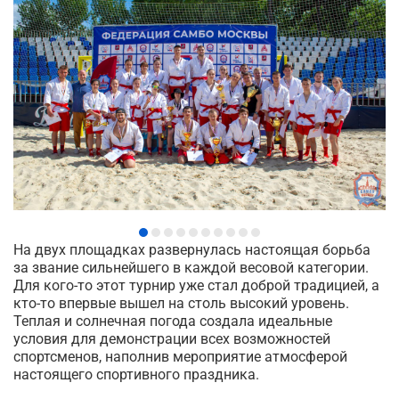
На двух площадках развернулась настоящая борьба
за звание сильнейшего в каждой весовой категории.
Для кого-то этот турнир уже стал доброй традицией, а
кто-то впервые вышел на столь высокий уровень.
Теплая и солнечная погода создала идеальные
условия для демонстрации всех возможностей
спортсменов, наполнив мероприятие атмосферой
настоящего спортивного праздника.