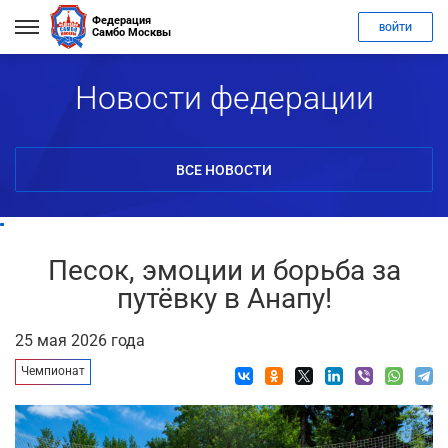
Федерация
ВОЙТИ
Самбо Москвы
Новости федерации
ВСЕ НОВОСТИ
Песок, эмоции и борьба за
путёвку в Анапу!
25 мая 2026 года
Чемпионат