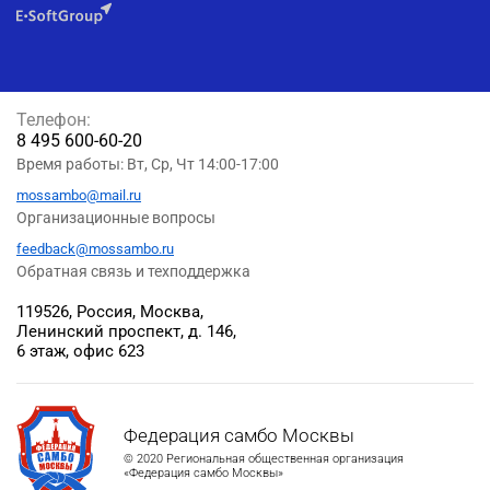
Телефон:
8 495 600-60-20
Время работы: Вт, Ср, Чт 14:00-17:00
mossambo@mail.ru
Организационные вопросы
feedback@mossambo.ru
Обратная связь и техподдержка
119526, Россия, Москва,
Ленинский проспект, д. 146,
6 этаж, офис 623
Федерация самбо Москвы
© 2020 Региональная общественная организация
«Федерация самбо Москвы»