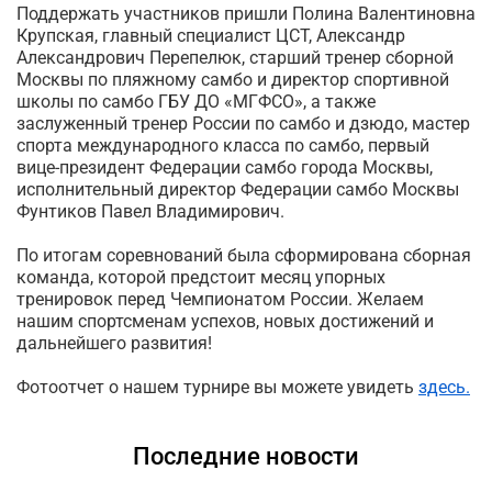
Поддержать участников пришли Полина Валентиновна
Крупская, главный специалист ЦСТ, Александр
Александрович Перепелюк, старший тренер сборной
Москвы по пляжному самбо и директор спортивной
школы по самбо ГБУ ДО «МГФСО», а также
заслуженный тренер России по самбо и дзюдо, мастер
спорта международного класса по самбо, первый
вице-президент Федерации самбо города Москвы,
исполнительный директор Федерации самбо Москвы
Фунтиков Павел Владимирович.
По итогам соревнований была сформирована сборная
команда, которой предстоит месяц упорных
тренировок перед Чемпионатом России. Желаем
нашим спортсменам успехов, новых достижений и
дальнейшего развития!
Фотоотчет о нашем турнире вы можете увидеть
здесь.
Последние новости