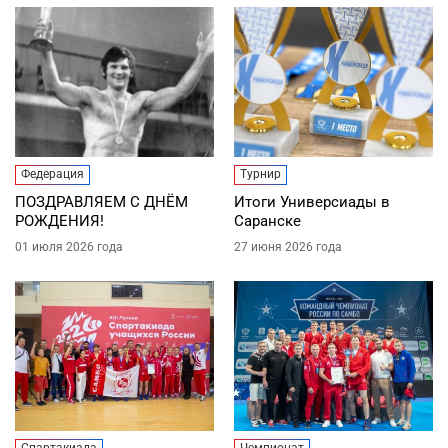
Федерация
Турнир
ПОЗДРАВЛЯЕМ С ДНЁМ
Итоги Универсиады в
РОЖДЕНИЯ!
Саранске
01 июля 2026 года
27 июня 2026 года
Спартакиада
Чемпионат