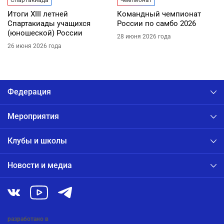
Итоги XIII летней
Командный чемпионат
Спартакиады учащихся
России по самбо 2026
(юношеской) России
28 июня 2026 года
26 июня 2026 года
Федерация
Мероприятия
Клубы и школы
Новости и медиа
разработано в