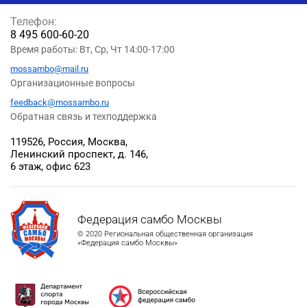
Телефон:
8 495 600-60-20
Время работы: Вт, Ср, Чт 14:00-17:00
mossambo@mail.ru
Организационные вопросы
feedback@mossambo.ru
Обратная связь и техподдержка
119526, Россия, Москва,
Ленинский проспект, д. 146,
6 этаж, офис 623
Федерация самбо Москвы
© 2020 Региональная общественная организация
«Федерация самбо Москвы»