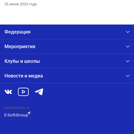
26 июня 2026 года
Федерация
Мероприятия
Клубы и школы
Новости и медиа
разработано в