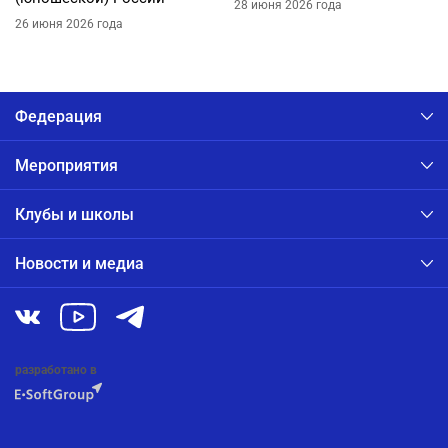
28 июня 2026 года
26 июня 2026 года
Федерация
Мероприятия
Клубы и школы
Новости и медиа
разработано в