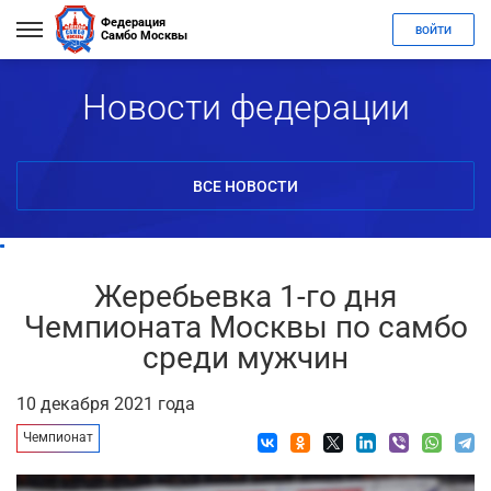
Федерация
ВОЙТИ
Самбо Москвы
Новости федерации
ВСЕ НОВОСТИ
Жеребьевка 1-го дня
Чемпионата Москвы по самбо
среди мужчин
10 декабря 2021 года
Чемпионат