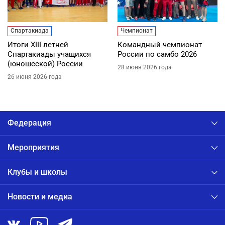
Спартакиада
Чемпионат
Итоги XIII летней
Командный чемпионат
Спартакиады учащихся
России по самбо 2026
(юношеской) России
28 июня 2026 года
26 июня 2026 года
Федерация
Мероприятия
Клубы и школы
Новости и медиа