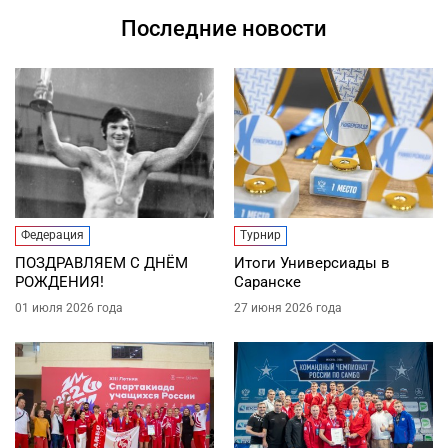
Последние новости
Федерация
Турнир
ПОЗДРАВЛЯЕМ С ДНЁМ
Итоги Универсиады в
РОЖДЕНИЯ!
Саранске
01 июля 2026 года
27 июня 2026 года