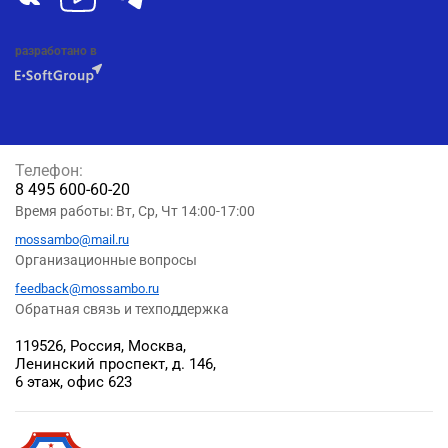
разработано в
Телефон:
8 495 600-60-20
Время работы: Вт, Ср, Чт 14:00-17:00
mossambo@mail.ru
Организационные вопросы
feedback@mossambo.ru
Обратная связь и техподдержка
119526, Россия, Москва,
Ленинский проспект, д. 146,
6 этаж, офис 623