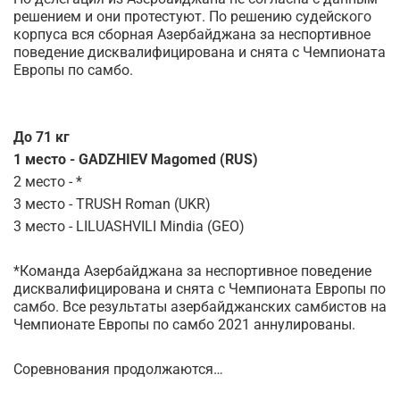
решением и они протестуют. По решению судейского
корпуса вся сборная Азербайджана за неспортивное
поведение дисквалифицирована и снята с Чемпионата
Европы по самбо.
До 71 кг
1 место - GADZHIEV Magomed (RUS)
2 место - *
3 место - TRUSH Roman (UKR)
3 место - LILUASHVILI Mindia (GEO)
*Команда Азербайджана за неспортивное поведение
дисквалифицирована и снята с Чемпионата Европы по
самбо. Все результаты азербайджанских самбистов на
Чемпионате Европы по самбо 2021 аннулированы.
Соревнования продолжаются…