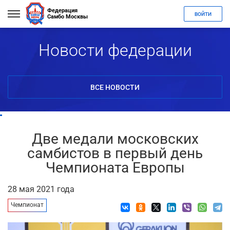
Федерация
ВОЙТИ
Самбо Москвы
Новости федерации
ВСЕ НОВОСТИ
Две медали московских
самбистов в первый день
Чемпионата Европы
28 мая 2021 года
Чемпионат