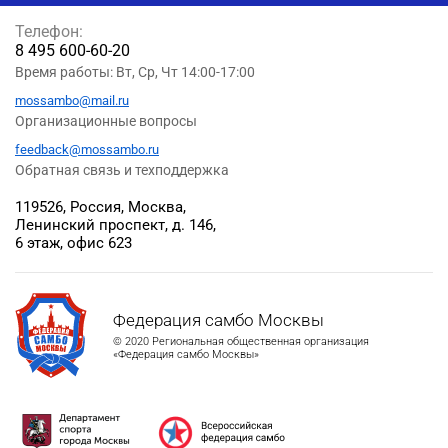
Телефон:
8 495 600-60-20
Время работы: Вт, Ср, Чт 14:00-17:00
mossambo@mail.ru
Организационные вопросы
feedback@mossambo.ru
Обратная связь и техподдержка
119526, Россия, Москва,
Ленинский проспект, д. 146,
6 этаж, офис 623
Федерация самбо Москвы
© 2020 Региональная общественная организация
«Федерация самбо Москвы»