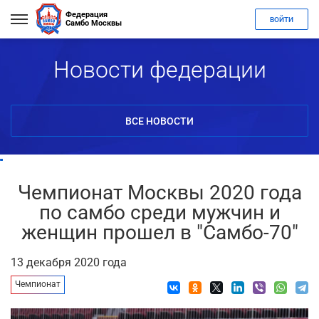
Федерация
ВОЙТИ
Самбо Москвы
Новости федерации
ВСЕ НОВОСТИ
Чемпионат Москвы 2020 года
по самбо среди мужчин и
женщин прошел в "Самбо-70"
13 декабря 2020 года
Чемпионат