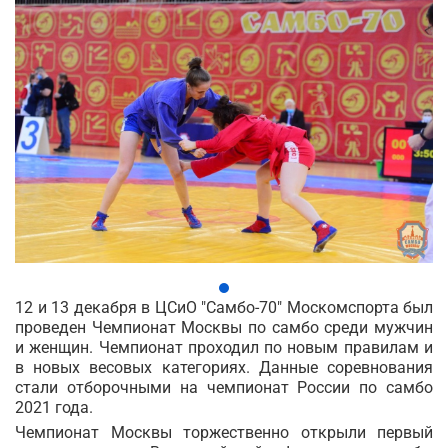
12 и 13 декабря в ЦСиО "Самбо-70" Москомспорта был
проведен Чемпионат Москвы по самбо среди мужчин
и женщин. Чемпионат проходил по новым правилам и
в новых весовых категориях. Данные соревнования
стали отборочными на чемпионат России по самбо
2021 года.
Чемпионат Москвы торжественно открыли первый