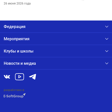
26 июня 2026 года
Федерация
Мероприятия
Клубы и школы
Новости и медиа
разработано в