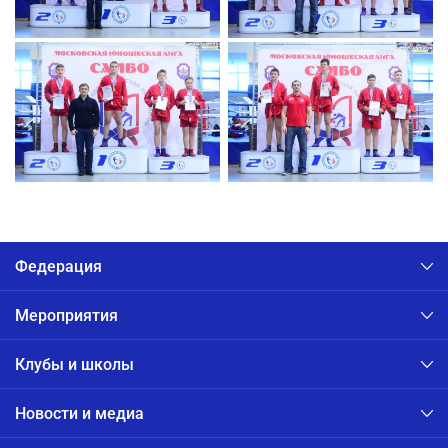
Федерация
Мероприятия
Клубы и школы
Новости и медиа