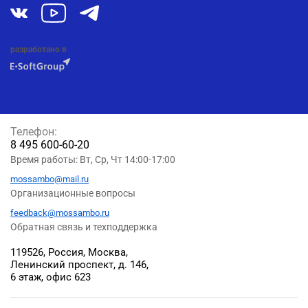
разработано в
Телефон:
8 495 600-60-20
Время работы: Вт, Ср, Чт 14:00-17:00
mossambo@mail.ru
Организационные вопросы
feedback@mossambo.ru
Обратная связь и техподдержка
119526, Россия, Москва,
Ленинский проспект, д. 146,
6 этаж, офис 623