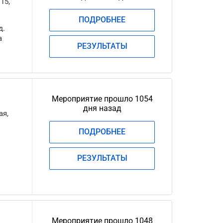
15,
ПОДРОБНЕЕ
д.
а
РЕЗУЛЬТАТЫ
Мероприятие прошло 1054
дня назад
ая,
ПОДРОБНЕЕ
.
РЕЗУЛЬТАТЫ
Мероприятие прошло 1048