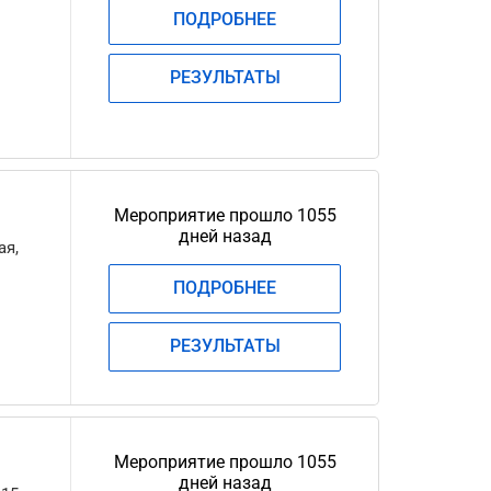
ПОДРОБНЕЕ
РЕЗУЛЬТАТЫ
Мероприятие прошло 1055
дней назад
ая,
ПОДРОБНЕЕ
.
РЕЗУЛЬТАТЫ
Мероприятие прошло 1055
дней назад