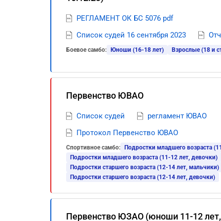
РЕГЛАМЕНТ ОК БС 5076 pdf
Список судей 16 сентября 2023
Отч
Боевое самбо:
Юноши (16-18 лет)
Взрослые (18 и с
Первенство ЮВАО
Список судей
регламент ЮВАО
Протокол Первенство ЮВАО
Спортивное самбо:
Подростки младшего возраста (11
Подростки младшего возраста (11-12 лет, девочки)
Подростки старшего возраста (12-14 лет, мальчики)
Подростки старшего возраста (12-14 лет, девочки)
Первенство ЮЗАО (юноши 11-12 лет, 