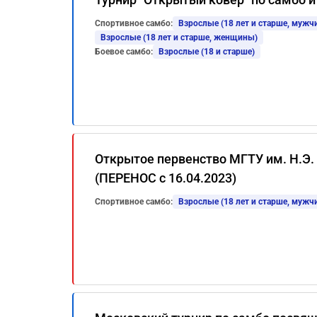
Спортивное самбо:
Взрослые (18 лет и старше, мужч
Взрослые (18 лет и старше, женщины)
Боевое самбо:
Взрослые (18 и старше)
Открытое первенство МГТУ им. Н.Э.
(ПЕРЕНОС с 16.04.2023)
Спортивное самбо:
Взрослые (18 лет и старше, мужч