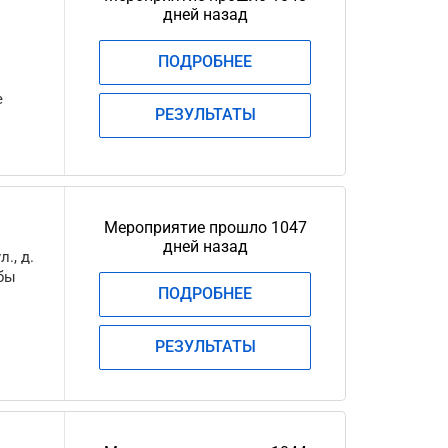
дней назад
ПОДРОБНЕЕ
е
РЕЗУЛЬТАТЫ
Мероприятие прошло 1047
дней назад
., д.
ьбы
ПОДРОБНЕЕ
РЕЗУЛЬТАТЫ