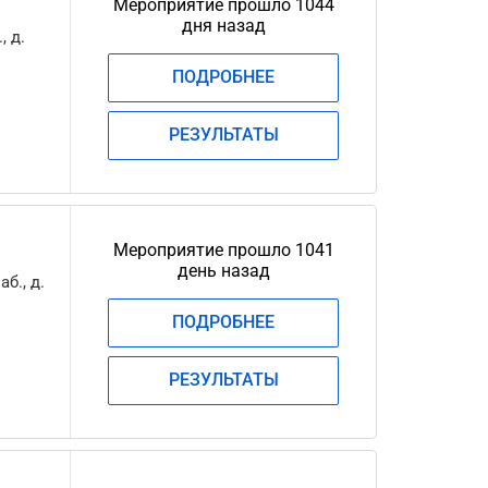
Мероприятие прошло 1044
дня назад
, д.
ПОДРОБНЕЕ
РЕЗУЛЬТАТЫ
Мероприятие прошло 1041
день назад
б., д.
ПОДРОБНЕЕ
РЕЗУЛЬТАТЫ