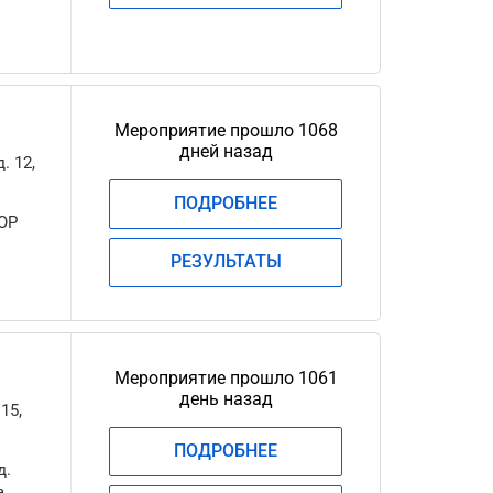
Мероприятие прошло 1068
дней назад
. 12,
ПОДРОБНЕЕ
ОР
РЕЗУЛЬТАТЫ
Мероприятие прошло 1061
день назад
15,
ПОДРОБНЕЕ
д.
а