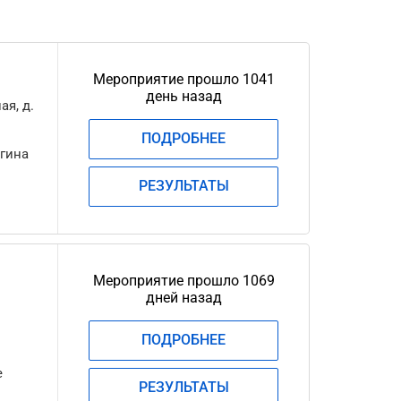
Мероприятие прошло 1041
день назад
ая, д.
ПОДРОБНЕЕ
ыгина
РЕЗУЛЬТАТЫ
Мероприятие прошло 1069
дней назад
ПОДРОБНЕЕ
е
РЕЗУЛЬТАТЫ