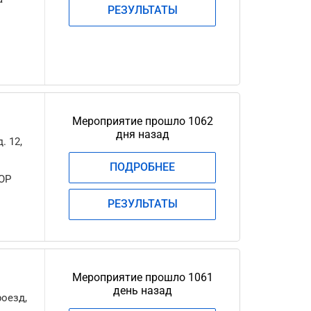
РЕЗУЛЬТАТЫ
Мероприятие прошло 1062
дня назад
. 12,
ПОДРОБНЕЕ
ОР
РЕЗУЛЬТАТЫ
Мероприятие прошло 1061
день назад
роезд,