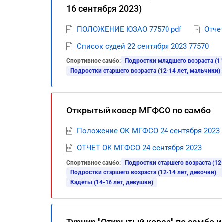
16 сентября 2023)
ПОЛОЖЕНИЕ ЮЗАО 77570 pdf
Отче
Список судей 22 сентября 2023 77570
Спортивное самбо:
Подростки младшего возраста (11
Подростки старшего возраста (12-14 лет, мальчики)
Открытый ковер МГФСО по самбо
Положение ОК МГФСО 24 сентября 2023
ОТЧЕТ ОК МГФСО 24 сентября 2023
Спортивное самбо:
Подростки старшего возраста (12
Подростки старшего возраста (12-14 лет, девочки)
Кадеты (14-16 лет, девушки)
Турнир "Открытый ковер" по самбо 