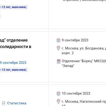
-12 лет, мальчики)
д" отделение
9 сентября 2023
 солидарности в
г. Москва, ул. Богданова, д
корп. 2
Отделение "Борец" МКСШ
9 сентября 2023
"Запад"
-12 лет, мальчики)
10 сентября 2023
г. Москва, Нагатинский п
Статистика