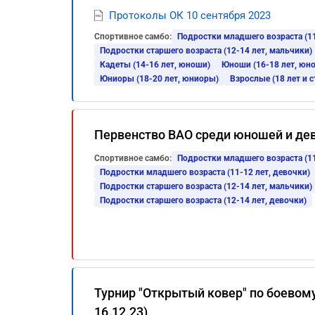
Протоколы ОК 10 сентября 2023
Спортивное самбо:
Подростки младшего возраста (11
Подростки старшего возраста (12-14 лет, мальчики)
Кадеты (14-16 лет, юноши)
Юноши (16-18 лет, юн
Юниоры (18-20 лет, юниоры)
Взрослые (18 лет и 
Первенство ВАО среди юношей и де
Спортивное самбо:
Подростки младшего возраста (11
Подростки младшего возраста (11-12 лет, девочки)
Подростки старшего возраста (12-14 лет, мальчики)
Подростки старшего возраста (12-14 лет, девочки)
Турнир "Открытый ковер" по боевом
16.12.23)