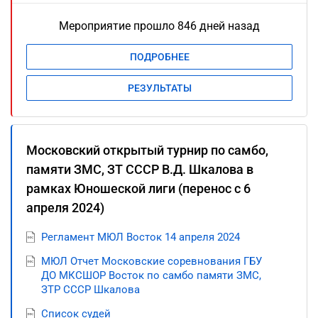
Мероприятие прошло 846 дней назад
ПОДРОБНЕЕ
РЕЗУЛЬТАТЫ
Московский открытый турнир по самбо,
памяти ЗМС, ЗТ СССР В.Д. Шкалова в
рамках Юношеской лиги (перенос с 6
апреля 2024)
Регламент МЮЛ Восток 14 апреля 2024
МЮЛ Отчет Московские соревнования ГБУ
ДО МКСШОР Восток по самбо памяти ЗМС,
ЗТР СССР Шкалова
Список судей