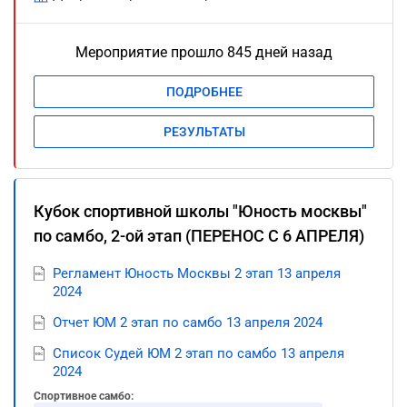
Мероприятие прошло 845 дней назад
ПОДРОБНЕЕ
РЕЗУЛЬТАТЫ
Кубок спортивной школы "Юность москвы"
по самбо, 2-ой этап (ПЕРЕНОС С 6 АПРЕЛЯ)
Регламент Юность Москвы 2 этап 13 апреля
2024
Отчет ЮМ 2 этап по самбо 13 апреля 2024
Список Судей ЮМ 2 этап по самбо 13 апреля
2024
Спортивное самбо: