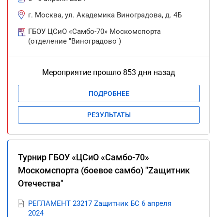
г. Москва, ул. Академика Виноградова, д. 4Б
ГБОУ ЦСиО «Самбо-70» Москомспорта
(отделение "Виноградово")
Мероприятие прошло 853 дня назад
ПОДРОБНЕЕ
РЕЗУЛЬТАТЫ
Турнир ГБОУ «ЦСиО «Самбо-70»
Москомспорта (боевое самбо) "Zащитник
Отечества"
РЕГЛАМЕНТ 23217 Zащитник БС 6 апреля
2024