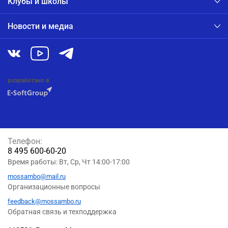
Клубы и школы
Новости и медиа
разработано в
Телефон:
8 495 600-60-20
Время работы: Вт, Ср, Чт 14:00-17:00
mossambo@mail.ru
Организационные вопросы
feedback@mossambo.ru
Обратная связь и техподдержка