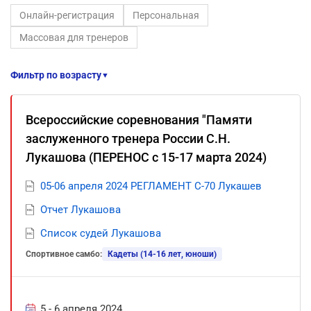
Онлайн-регистрация
Персональная
Массовая для тренеров
Фильтр по возрасту
▼
Всероссийские соревнования "Памяти
заслуженного тренера России С.Н.
Лукашова (ПЕРЕНОС с 15-17 марта 2024)
05-06 апреля 2024 РЕГЛАМЕНТ С-70 Лукашев
Отчет Лукашова
Список судей Лукашова
Спортивное самбо:
Кадеты (14-16 лет, юноши)
5 - 6 апреля 2024