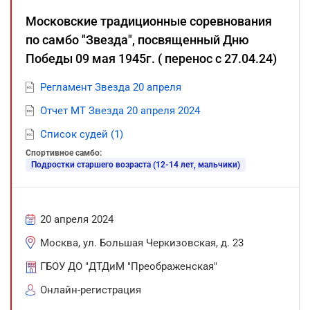
Московские традиционные соревнования
по самбо "Звезда", посвященный Дню
Победы 09 мая 1945г. ( перенос с 27.04.24)
Регламент Звезда 20 апреля
Отчет МТ Звезда 20 апреля 2024
Список судей (1)
Спортивное самбо:
Подростки старшего возраста (12-14 лет, мальчики)
20 апреля 2024
Москва, ул. Большая Черкизовская, д. 23
ГБОУ ДО "ДТДиМ "Преображенская"
Онлайн-регистрация