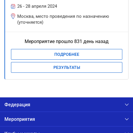
26 - 28 апреля 2024
Москва, место проведения по назначению
(уточняется)
Мероприятие прошло 831 день назад
ПОДРОБНЕЕ
РЕЗУЛЬТАТЫ
Федерация
Мероприятия