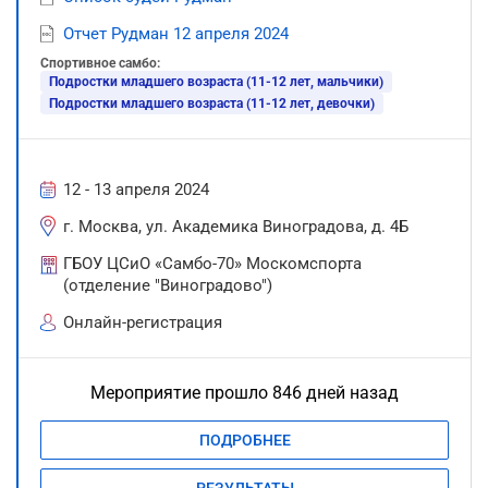
Отчет Рудман 12 апреля 2024
Спортивное самбо:
Подростки младшего возраста (11-12 лет, мальчики)
Подростки младшего возраста (11-12 лет, девочки)
12 - 13 апреля 2024
г. Москва, ул. Академика Виноградова, д. 4Б
ГБОУ ЦСиО «Самбо-70» Москомспорта
(отделение "Виноградово")
Онлайн-регистрация
Мероприятие прошло 846 дней назад
ПОДРОБНЕЕ