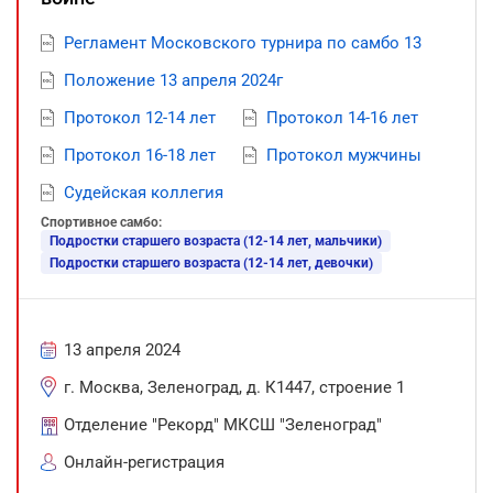
Регламент Московского турнира по самбо 13
Положение 13 апреля 2024г
Протокол 12-14 лет
Протокол 14-16 лет
Протокол 16-18 лет
Протокол мужчины
Судейская коллегия
Спортивное самбо:
Подростки старшего возраста (12-14 лет, мальчики)
Подростки старшего возраста (12-14 лет, девочки)
13 апреля 2024
г. Москва, Зеленоград, д. К1447, строение 1
Отделение "Рекорд" МКСШ "Зеленоград"
Онлайн-регистрация