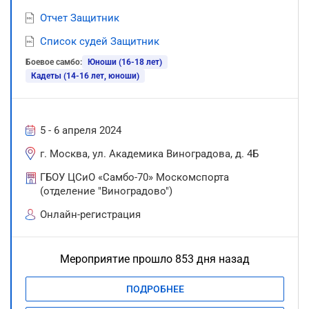
Отчет Защитник
Список судей Защитник
Боевое самбо:
Юноши (16-18 лет)
Кадеты (14-16 лет, юноши)
5 - 6 апреля 2024
г. Москва, ул. Академика Виноградова, д. 4Б
ГБОУ ЦСиО «Самбо-70» Москомспорта
(отделение "Виноградово")
Онлайн-регистрация
Мероприятие прошло 853 дня назад
ПОДРОБНЕЕ