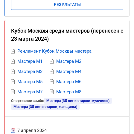
РЕЗУЛЬТАТЫ
Кубок Москвы среди мастеров (перенесен c
23 марта 2024)
Ренламент Кубок Москвы мастера
Мастера М1
Мастера М2
Мастера М3
Мастера М4
Мастера М5
Мастера М6
Мастера М7
Мастера М8
Спортивное самбо:
Мастера (35 лет и старше, мужчины)
Мастера (35 лет и старше, женщины)
7 апреля 2024