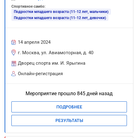
Спортивное самбо:
Подростки младшего возраста (11-12 лет, мальчики)
Подростки младшего возраста (11-12 лет, девочки)
14 апреля 2024
г. Москва, ул. Авиамоторная, д. 40
Дворец спорта им. И. Ярыгина
Онлайн-регистрация
Мероприятие прошло 845 дней назад
ПОДРОБНЕЕ
РЕЗУЛЬТАТЫ