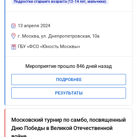
Подростки старшего возраста (12-14 лет, мальчики)
13 апреля 2024
г. Москва, ул. Днепропетровская, 10а
ГБУ «ФСО «Юность Москвы»
Мероприятие прошло 846 дней назад
ПОДРОБНЕЕ
РЕЗУЛЬТАТЫ
Московский турнир по самбо, посвященный
Дню Победы в Великой Отечественной
войне