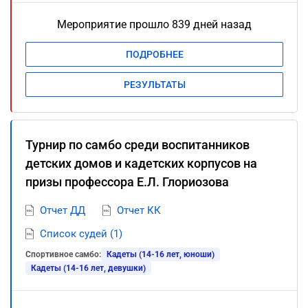
Мероприятие прошло 839 дней назад
ПОДРОБНЕЕ
РЕЗУЛЬТАТЫ
Турнир по самбо среди воспитанников
детских домов и кадетских корпусов на
призы профессора Е.Л. Глориозова
Отчет ДД
Отчет КК
Список судей (1)
Спортивное самбо:
Кадеты (14-16 лет, юноши)
Кадеты (14-16 лет, девушки)