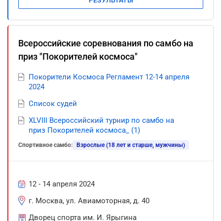
РЕЗУЛЬТАТЫ
Всероссийские соревнования по самбо на
приз "Покорителей космоса"
Покорители Космоса Регламент 12-14 апреля
2024
Список судей
XLVIII Всероссийский турнир по самбо на
приз Покорителей космоса_ (1)
Спортивное самбо:
Взрослые (18 лет и старше, мужчины)
12 - 14 апреля 2024
г. Москва, ул. Авиамоторная, д. 40
Дворец спорта им. И. Ярыгина