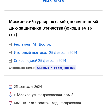
РЕЗУЛЬТАТЫ
Московский турнир по самбо, посвященный
Дню защитника Отечества (юноши 14-16
лет)
Регламент МТ Восток
Итоговый протокол 25 февраля 2024
Список судей 25 февраля 2024
Спортивное самбо:
Кадеты (14-16 лет, юноши)
25 февраля 2024
г. Москва, ул. Некрасовская, дом 8
МКСШОР ДО "Восток" отд. "Некрасовка"