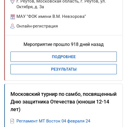
г. Реутов, Московская область, г. Реутов, ул.
Октября, д. 3а
МАУ "ФОК имени В.М. Невзорова"
Онлайн-регистрация
Мероприятие прошло 918 дней назад
ПОДРОБНЕЕ
РЕЗУЛЬТАТЫ
Московский турнир по самбо, посвященный
Дню защитника Отечества (юноши 12-14
лет)
Регламент МТ Восток 04 февраля 24