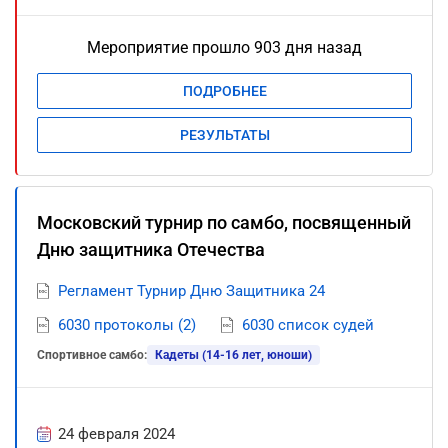
Мероприятие прошло 903 дня назад
ПОДРОБНЕЕ
РЕЗУЛЬТАТЫ
Московский турнир по самбо, посвященный
Дню защитника Отечества
Регламент Турнир Дню Защитника 24
6030 протоколы (2)
6030 список судей
Спортивное самбо:
Кадеты (14-16 лет, юноши)
24 февраля 2024