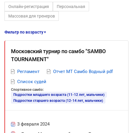
Онлайн-регистрация
Персональная
Массовая для тренеров
Фильтр по возрасту
▼
Московский турнир по самбо "SAMBO
TOURNAMENT"
Регламент
Отчет МТ Самбо Водный pdf
Список судей
Спортивное самбо:
Подростки младшего возраста (11-12 лет, мальчики)
Подростки старшего возраста (12-14 лет, мальчики)
3 февраля 2024