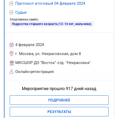
Протокол итоговый 04 февраля 2024
Судьи
Спортивное самбо:
Подростки старшего возраста (12-14 лет, мальчики)
4 февраля 2024
г. Москва, ул. Некрасовская, дом 8
МКСШОР ДО "Восток" отд. "Некрасовка"
Онлайн-регистрация
Мероприятие прошло 917 дней назад
ПОДРОБНЕЕ
РЕЗУЛЬТАТЫ