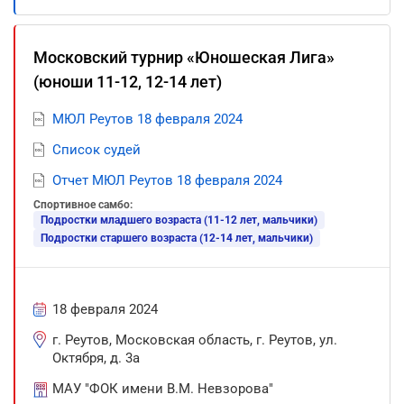
Московский турнир «Юношеская Лига»
(юноши 11-12, 12-14 лет)
МЮЛ Реутов 18 февраля 2024
Список судей
Отчет МЮЛ Реутов 18 февраля 2024
Спортивное самбо:
Подростки младшего возраста (11-12 лет, мальчики)
Подростки старшего возраста (12-14 лет, мальчики)
18 февраля 2024
г. Реутов, Московская область, г. Реутов, ул.
Октября, д. 3а
МАУ "ФОК имени В.М. Невзорова"