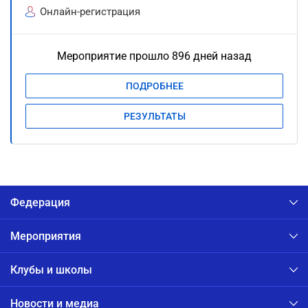
Онлайн-регистрация
Мероприятие прошло 896 дней назад
ПОДРОБНЕЕ
РЕЗУЛЬТАТЫ
Федерация
Мероприятия
Клубы и школы
Новости и медиа