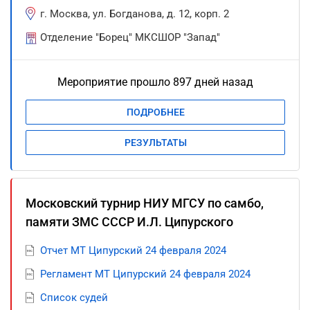
г. Москва, ул. Богданова, д. 12, корп. 2
Отделение "Борец" МКСШОР "Запад"
Мероприятие прошло 897 дней назад
ПОДРОБНЕЕ
РЕЗУЛЬТАТЫ
Московский турнир НИУ МГСУ по самбо,
памяти ЗМС СССР И.Л. Ципурского
Отчет МТ Ципурский 24 февраля 2024
Регламент МТ Ципурский 24 февраля 2024
Список судей