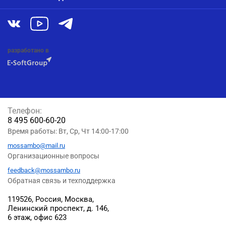
разработано в
Телефон:
8 495 600-60-20
Время работы: Вт, Ср, Чт 14:00-17:00
mossambo@mail.ru
Организационные вопросы
feedback@mossambo.ru
Обратная связь и техподдержка
119526, Россия, Москва,
Ленинский проспект, д. 146,
6 этаж, офис 623