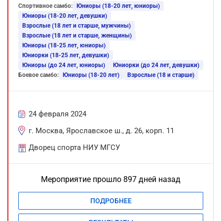
Спортивное самбо:
Юниоры (18-20 лет, юниоры)
Юниоры (18-20 лет, девушки)
Взрослые (18 лет и старше, мужчины)
Взрослые (18 лет и старше, женщины)
Юниоры (18-25 лет, юниоры)
Юниорки (18-25 лет, девушки)
Юниоры (до 24 лет, юниоры)
Юниорки (до 24 лет, девушки)
Боевое самбо:
Юниоры (18-20 лет)
Взрослые (18 и старше)
24 февраля 2024
г. Москва, Ярославское ш., д. 26, корп. 11
Дворец спорта НИУ МГСУ
Мероприятие прошло 897 дней назад
ПОДРОБНЕЕ