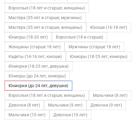
Взрослые (18 лет и старше, женщины)
Мастера (35 лет и старше, мужчины)
Мастера (35 лет и старше, женщины)
Юноши (16-18 лет)
Юниоры (18-20 лет)
Взрослые (18 и старше)
Женщины (старше 18 лет)
Мужчины (старше 18 лет)
Кадеты (14-16 лет, юноши)
Юниоры (18-25 лет, юниоры)
Юниорки (18-25 лет, девушки)
Юниоры (до 24 лет, юниоры)
Юниорки (до 24 лет, девушки)
Взрослые (18 лет и старше, женщины)
Мальчики (8 лет)
Девочки (8 лет)
Мальчики (9 лет)
Девочки (9 лет)
Мальчики (10 лет)
Девочки (10 лет)