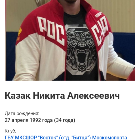
Казак Никита Алексеевич
Дата рождения:
27 апреля 1992 года (34 года)
Клуб:
ГБУ МКСШОР "Восток" (отд. "Битца") Москомспорта