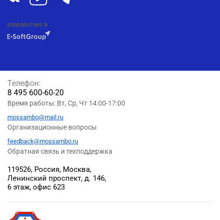
разработано в
Телефон:
8 495 600-60-20
Время работы: Вт, Ср, Чт 14:00-17:00
mossambo@mail.ru
Организационные вопросы
feedback@mossambo.ru
Обратная связь и техподдержка
119526, Россия, Москва,
Ленинский проспект, д. 146,
6 этаж, офис 623