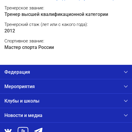
Тренерское звание:
Тренер высшей квалификационной категории
Тренерский cтаж (лет или с какого года):
2012
Спортивное звание:
Мастер спорта России
Федерация
Мероприятия
Клубы и школы
Новости и медиа