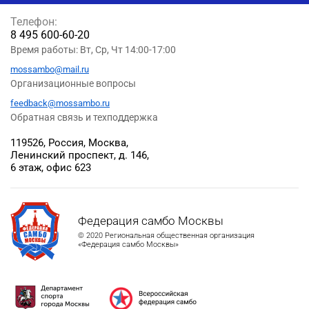
Телефон:
8 495 600-60-20
Время работы: Вт, Ср, Чт 14:00-17:00
mossambo@mail.ru
Организационные вопросы
feedback@mossambo.ru
Обратная связь и техподдержка
119526, Россия, Москва,
Ленинский проспект, д. 146,
6 этаж, офис 623
Федерация самбо Москвы
© 2020 Региональная общественная организация
«Федерация самбо Москвы»