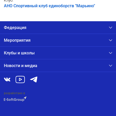
Клуб:
АНО Спортивный клуб единоборств "Марьино"
Федерация
Мероприятия
Клубы и школы
Новости и медиа
разработано в