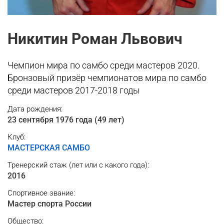
Никитин Роман Львович
Чемпион мира по самбо среди мастеров 2020.
Бронзовый призёр чемпионатов мира по самбо
среди мастеров 2017-2018 годы
Дата рождения:
23 сентября 1976 года (49 лет)
Клуб:
МАСТЕРСКАЯ САМБО
Тренерский cтаж (лет или с какого года):
2016
Спортивное звание:
Мастер спорта России
Общество: