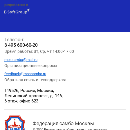
разработано в
Телефон:
8 495 600-60-20
Время работы: Вт, Ср, Чт 14:00-17:00
mossambo@mail.ru
Организационные вопросы
feedback@mossambo.ru
Обратная связь и техподдержка
119526, Россия, Москва,
Ленинский проспект, д. 146,
6 этаж, офис 623
Федерация самбо Москвы
© 2020 Региональная общественная организация