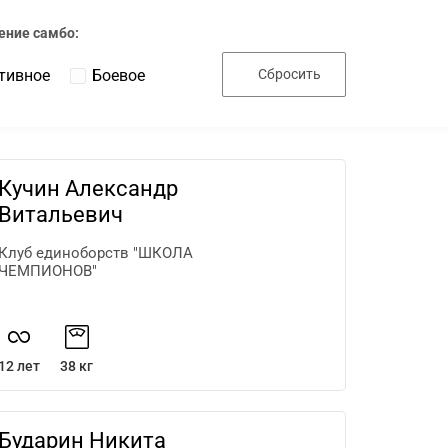
ение самбо:
Сбросить
тивное
Боевое
Кучин Александр
Витальевич
Клуб единоборств "ШКОЛА
ЧЕМПИОНОВ"
12 лет
38 кг
Бударин Никита