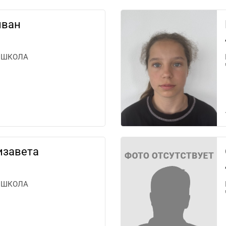
иван
 "ШКОЛА
изавета
 "ШКОЛА