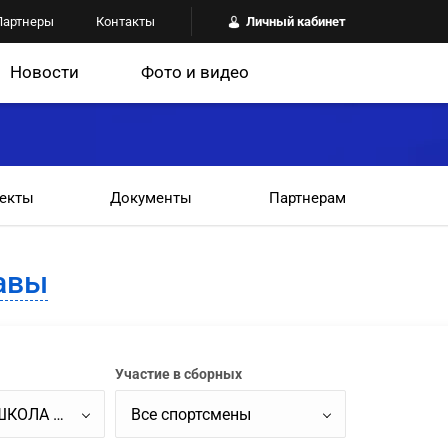
Партнеры
Контакты
Личный кабинет
Новости
Фото и видео
екты
Документы
Партнерам
авы
Участие в сборных
Клуб единоборств "ШКОЛА ЧЕМПИОНОВ"
Все спортсмены