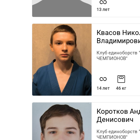
13 лет
Квасов Нико
Владимиров
Клуб единоборств
ЧЕМПИОНОВ"
14 лет
46 кг
Коротков Ан
Денисович
Клуб единоборств
ЧЕМПИОНОВ"