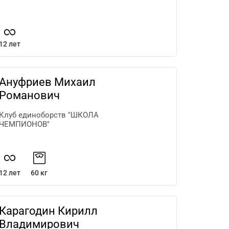
12 лет
Ануфриев Михаил
Романович
Клуб единоборств "ШКОЛА
ЧЕМПИОНОВ"
12 лет
60 кг
Карагодин Кирилл
Владимирович