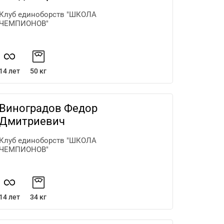
Клуб единоборств "ШКОЛА
ЧЕМПИОНОВ"
14 лет
50 кг
Виноградов Федор
Дмитриевич
Клуб единоборств "ШКОЛА
ЧЕМПИОНОВ"
14 лет
34 кг