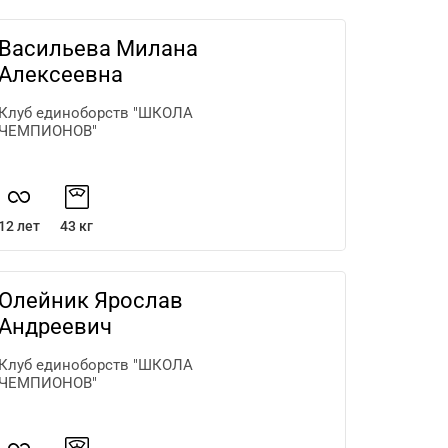
Васильева Милана
Алексеевна
Клуб единоборств "ШКОЛА
ЧЕМПИОНОВ"
12 лет
43 кг
Олейник Ярослав
Андреевич
Клуб единоборств "ШКОЛА
ЧЕМПИОНОВ"