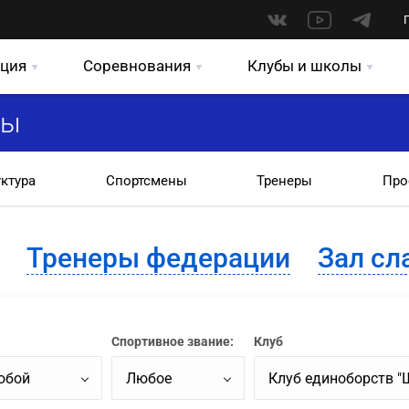
ция
Соревнования
Клубы и школы
вы
уктура
Спортсмены
Тренеры
Про
Тренеры федерации
Зал сл
Спортивное звание:
Клуб
юбой
Любое