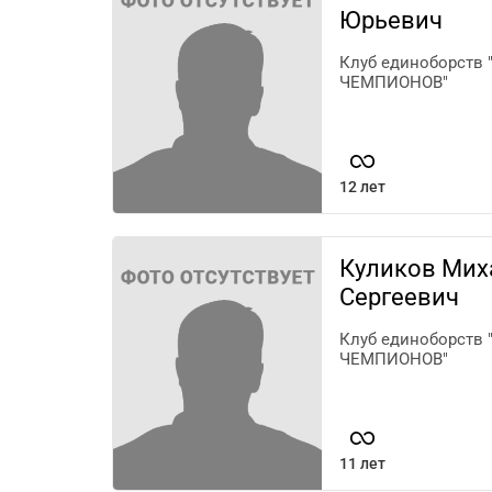
Юрьевич
Клуб единоборств
ЧЕМПИОНОВ"
12 лет
Куликов Мих
Сергеевич
Клуб единоборств
ЧЕМПИОНОВ"
11 лет