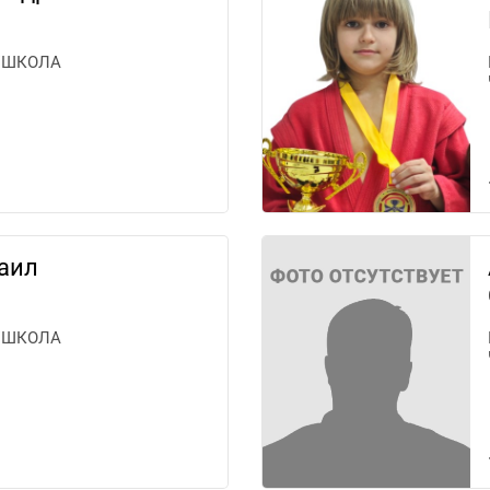
 "ШКОЛА
аил
 "ШКОЛА