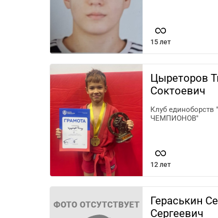
15 лет
Цыреторов Т
Соктоевич
Клуб единоборств
ЧЕМПИОНОВ"
12 лет
Гераськин С
Сергеевич