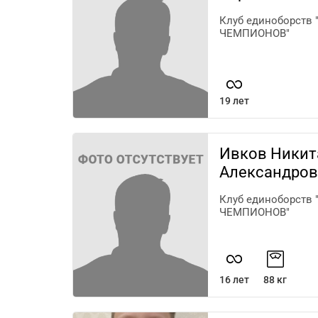
Клуб единоборств
ЧЕМПИОНОВ"
19 лет
Ивков Никит
Александров
Клуб единоборств
ЧЕМПИОНОВ"
16 лет
88 кг