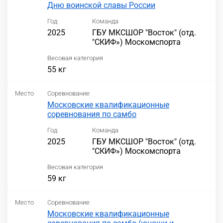
Дню воинской славы России
Год
Команда
2025
ГБУ МКСШОР "Восток" (отд.
"СКИФ») Москомспорта
Весовая категория
55 кг
Место
Соревнование
Московские квалификационные
соревнования по самбо
Год
Команда
2025
ГБУ МКСШОР "Восток" (отд.
"СКИФ») Москомспорта
Весовая категория
59 кг
Место
Соревнование
Московские квалификационные