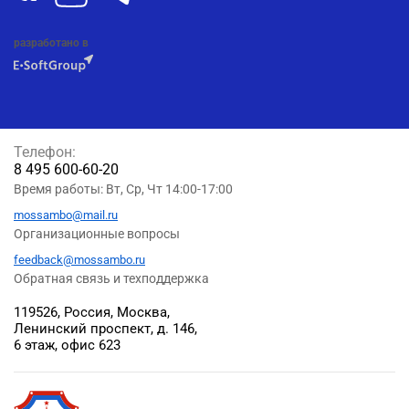
разработано в
Телефон:
8 495 600-60-20
Время работы: Вт, Ср, Чт 14:00-17:00
mossambo@mail.ru
Организационные вопросы
feedback@mossambo.ru
Обратная связь и техподдержка
119526, Россия, Москва,
Ленинский проспект, д. 146,
6 этаж, офис 623