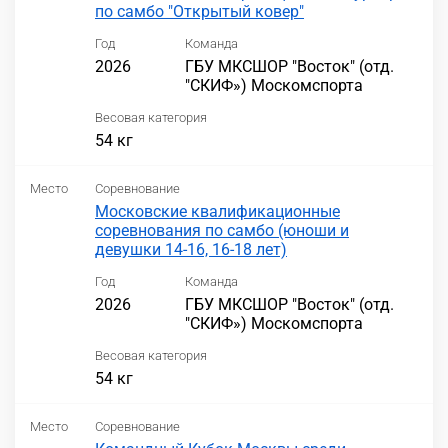
по самбо "Открытый ковер"
Год
Команда
2026
ГБУ МКСШОР "Восток" (отд.
"СКИФ») Москомспорта
Весовая категория
54 кг
Место
Соревнование
Московские квалификационные
соревнования по самбо (юноши и
девушки 14-16, 16-18 лет)
Год
Команда
2026
ГБУ МКСШОР "Восток" (отд.
"СКИФ») Москомспорта
Весовая категория
54 кг
Место
Соревнование