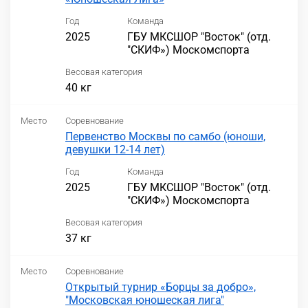
Год
Команда
2025
ГБУ МКСШОР "Восток" (отд.
"СКИФ») Москомспорта
Весовая категория
40 кг
Место
Соревнование
Первенство Москвы по самбо (юноши,
девушки 12-14 лет)
Год
Команда
2025
ГБУ МКСШОР "Восток" (отд.
"СКИФ») Москомспорта
Весовая категория
37 кг
Место
Соревнование
Открытый турнир «Борцы за добро»,
"Московская юношеская лига"