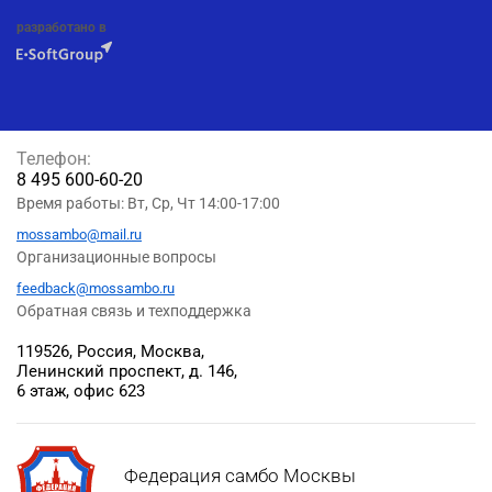
разработано в
Телефон:
8 495 600-60-20
Время работы: Вт, Ср, Чт 14:00-17:00
mossambo@mail.ru
Организационные вопросы
feedback@mossambo.ru
Обратная связь и техподдержка
119526, Россия, Москва,
Ленинский проспект, д. 146,
6 этаж, офис 623
Федерация самбо Москвы