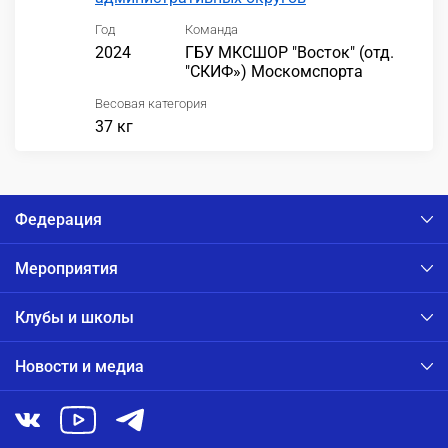
Год
Команда
2024
ГБУ МКСШОР "Восток" (отд.
"СКИФ») Москомспорта
Весовая категория
37 кг
Федерация
Мероприятия
Клубы и школы
Новости и медиа