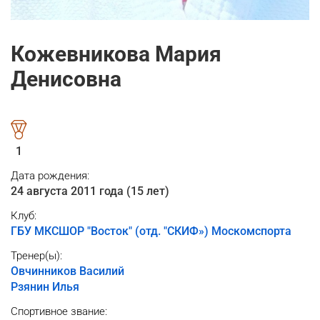
Кожевникова Мария
Денисовна
1
Дата рождения:
24 августа 2011 года (15 лет)
Клуб:
ГБУ МКСШОР "Восток" (отд. "СКИФ») Москомспорта
Тренер(ы):
Овчинников Василий
Рзянин Илья
Спортивное звание: