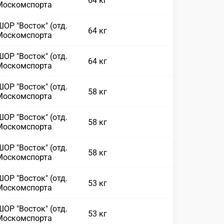
64 кг
Москомспорта
ОР "Восток" (отд.
64 кг
Москомспорта
ОР "Восток" (отд.
64 кг
Москомспорта
ОР "Восток" (отд.
58 кг
Москомспорта
ОР "Восток" (отд.
58 кг
Москомспорта
ОР "Восток" (отд.
58 кг
Москомспорта
ОР "Восток" (отд.
53 кг
Москомспорта
ОР "Восток" (отд.
53 кг
Москомспорта