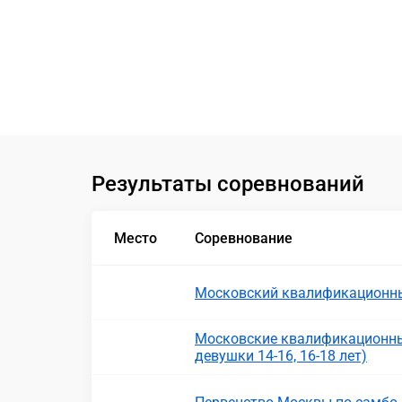
Результаты соревнований
Место
Соревнование
Московский квалификационны
Московские квалификационны
девушки 14-16, 16-18 лет)