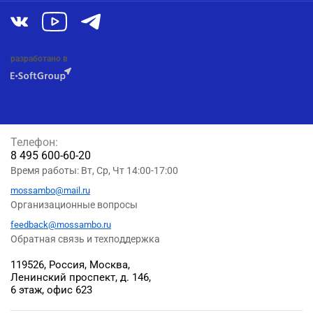
разработано в
Телефон:
8 495 600-60-20
Время работы: Вт, Ср, Чт 14:00-17:00
mossambo@mail.ru
Организационные вопросы
feedback@mossambo.ru
Обратная связь и техподдержка
119526, Россия, Москва,
Ленинский проспект, д. 146,
6 этаж, офис 623