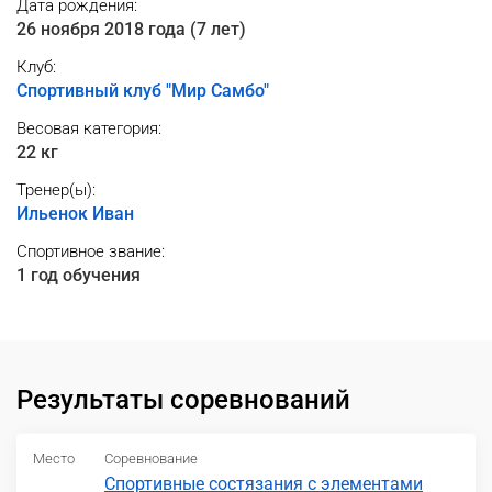
Дата рождения:
26 ноября 2018 года (7 лет)
Клуб:
Спортивный клуб "Мир Самбо"
Весовая категория:
22 кг
Тренер(ы):
Ильенок Иван
Спортивное звание:
1 год обучения
Результаты соревнований
Место
Соревнование
Спортивные состязания с элементами