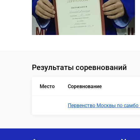
Результаты соревнований
Место
Соревнование
Первенство Москвы по самбо 