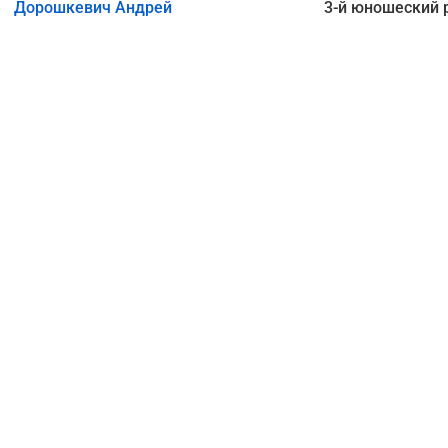
Дорошкевич Андрей
3-й юношеский 