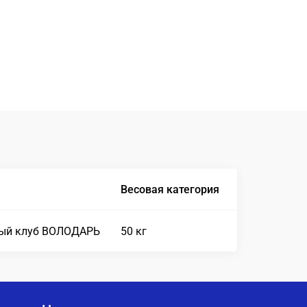
Весовая категория
ый клуб ВОЛОДАРЬ
50 кг