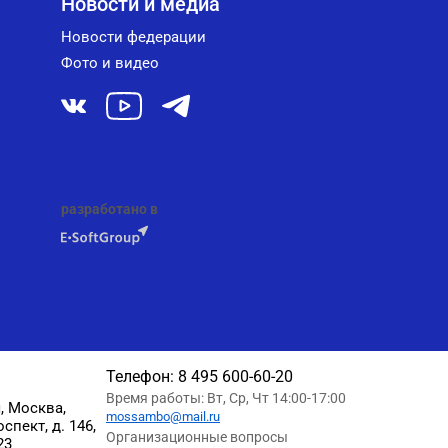
Новости и медиа
Новости федерации
Фото и видео
разработано в
Телефон:
8 495 600-60-20
Время работы: Вт, Ср, Чт 14:00-17:00
, Москва,
mossambo@mail.ru
пект, д. 146,
Организационные вопросы
23