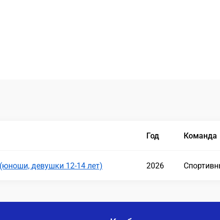
Год
Команда
(юноши, девушки 12-14 лет)
2026
Спортивн