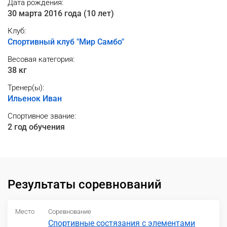
Дата рождения:
30 марта 2016 года (10 лет)
Клуб:
Спортивный клуб "Мир Самбо"
Весовая категория:
38 кг
Тренер(ы):
Ильенок Иван
Спортивное звание:
2 год обучения
Результаты соревнований
Место
Соревнование
Спортивные состязания с элементами