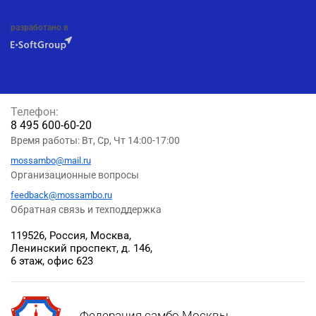
разработано в
Телефон:
8 495 600-60-20
Время работы: Вт, Ср, Чт 14:00-17:00
mossambo@mail.ru
Организационные вопросы
feedback@mossambo.ru
Обратная связь и техподдержка
119526, Россия, Москва,
Ленинский проспект, д. 146,
6 этаж, офис 623
Федерация самбо Москвы