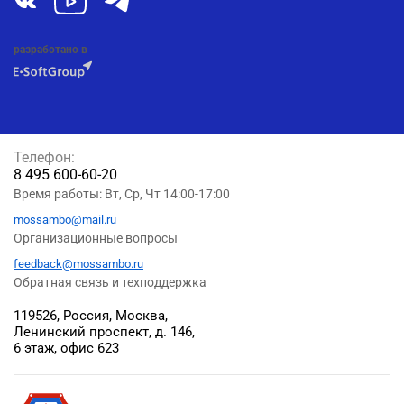
разработано в
Телефон:
8 495 600-60-20
Время работы: Вт, Ср, Чт 14:00-17:00
mossambo@mail.ru
Организационные вопросы
feedback@mossambo.ru
Обратная связь и техподдержка
119526, Россия, Москва,
Ленинский проспект, д. 146,
6 этаж, офис 623