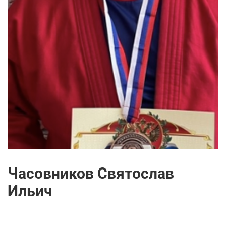
Часовников Святослав
Ильич