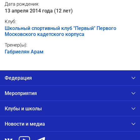
Дата рождения:
13 апреля 2014 года (12 лет)
Клуб:
Школьный спортивный клуб "Первый" Первого
Московского кадетского корпуса
Тренер(ы):
Габриелян Арам
Федерация
Мероприятия
Клубы и школы
Новости и медиа