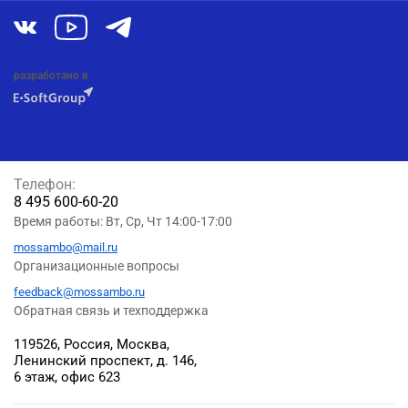
разработано в
Телефон:
8 495 600-60-20
Время работы: Вт, Ср, Чт 14:00-17:00
mossambo@mail.ru
Организационные вопросы
feedback@mossambo.ru
Обратная связь и техподдержка
119526, Россия, Москва,
Ленинский проспект, д. 146,
6 этаж, офис 623