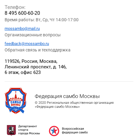
Телефон:
8 495 600-60-20
Время работы: Вт, Ср, Чт 14:00-17:00
mossambo@mail.ru
Организационные вопросы
feedback@mossambo.ru
Обратная связь и техподдержка
119526, Россия, Москва,
Ленинский проспект, д. 146,
6 этаж, офис 623
Федерация самбо Москвы
© 2020 Региональная общественная организация
«Федерация самбо Москвы»