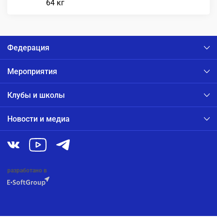
64 кг
Федерация
Мероприятия
Клубы и школы
Новости и медиа
разработано в