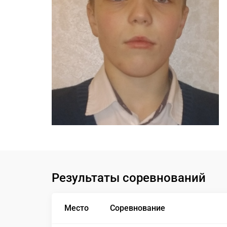
Результаты соревнований
Место
Соревнование