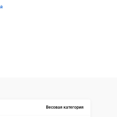
ей
Весовая категория