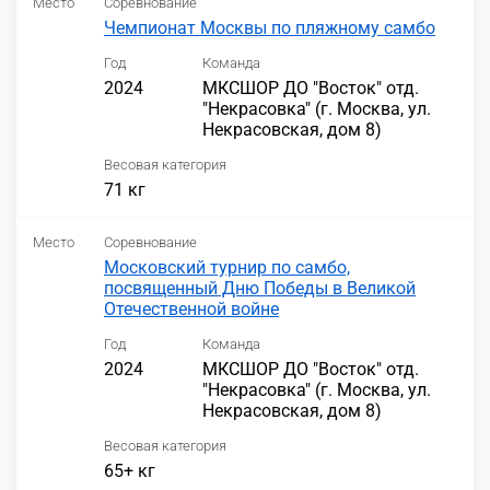
Место
Соревнование
Чемпионат Москвы по пляжному самбо
Год
Команда
2024
МКСШОР ДО "Восток" отд.
"Некрасовка" (г. Москва, ул.
Некрасовская, дом 8)
Весовая категория
71 кг
Место
Соревнование
Московский турнир по самбо,
посвященный Дню Победы в Великой
Отечественной войне
Год
Команда
2024
МКСШОР ДО "Восток" отд.
"Некрасовка" (г. Москва, ул.
Некрасовская, дом 8)
Весовая категория
65+ кг