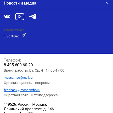
Новости и медиа
разработано в
Телефон:
8 495 600-60-20
Время работы: Вт, Ср, Чт 14:00-17:00
mossambo@mail.ru
Организационные вопросы
feedback@mossambo.ru
Обратная связь и техподдержка
119526, Россия, Москва,
Ленинский проспект, д. 146,