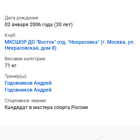
Дата рождения:
02 января 2006 года (20 лет)
Клуб:
МКСШОР ДО "Восток" отд. "Некрасовка" (г. Москва, ул.
Некрасовская, дом 8)
Весовая категория:
71 кг
Тренер(ы):
Годовников Андрей
Годовников Андрей
Спортивное звание:
Кандидат в мастера спорта России