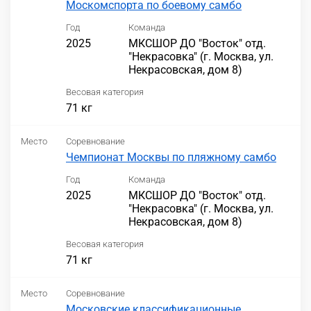
Москомспорта по боевому самбо
Год
Команда
2025
МКСШОР ДО "Восток" отд.
"Некрасовка" (г. Москва, ул.
Некрасовская, дом 8)
Весовая категория
71 кг
Место
Соревнование
Чемпионат Москвы по пляжному самбо
Год
Команда
2025
МКСШОР ДО "Восток" отд.
"Некрасовка" (г. Москва, ул.
Некрасовская, дом 8)
Весовая категория
71 кг
Место
Соревнование
Московские классификационные