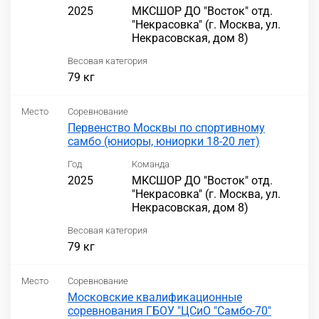
2025
МКСШОР ДО "Восток" отд.
"Некрасовка" (г. Москва, ул.
Некрасовская, дом 8)
Весовая категория
79 кг
Место
Соревнование
Первенство Москвы по спортивному
самбо (юниоры, юниорки 18-20 лет)
Год
Команда
2025
МКСШОР ДО "Восток" отд.
"Некрасовка" (г. Москва, ул.
Некрасовская, дом 8)
Весовая категория
79 кг
Место
Соревнование
Московские квалификационные
соревнования ГБОУ "ЦСиО "Самбо-70"