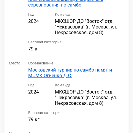
соревнования по самбо
Год
Команда
2024
МКСШОР ДО "Восток" отд.
"Некрасовка" (г. Москва, ул.
Некрасовская, дом 8)
Весовая категория
79 кг
Место
Соревнование
Московский турнир по самбо памяти
МСМК Огиенко Д.С.
Год
Команда
2024
МКСШОР ДО "Восток" отд.
"Некрасовка" (г. Москва, ул.
Некрасовская, дом 8)
Весовая категория
79 кг