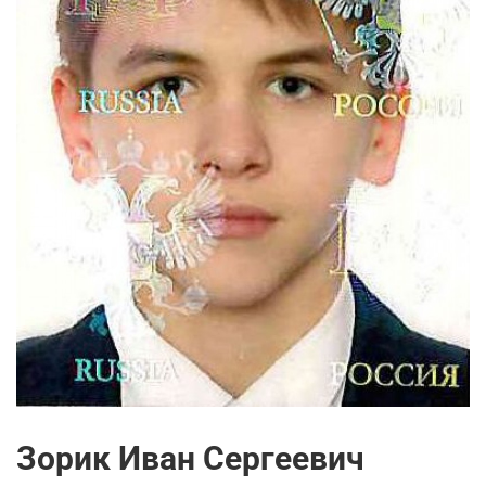
Зорик Иван Сергеевич