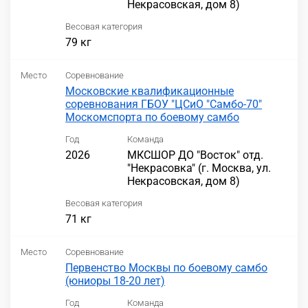
Некрасовская, дом 8)
Весовая категория
79 кг
Место
Соревнование
Московские квалификационные
соревнования ГБОУ "ЦСиО "Самбо-70"
Москомспорта по боевому самбо
Год
Команда
2026
МКСШОР ДО "Восток" отд.
"Некрасовка" (г. Москва, ул.
Некрасовская, дом 8)
Весовая категория
71 кг
Место
Соревнование
Первенство Москвы по боевому самбо
(юниоры 18-20 лет)
Год
Команда