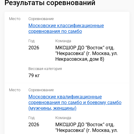
Результаты соревнований
Место
Соревнование
Московские классификационные
соревнования по самбо
Год
Команда
2026
МКСШОР ДО "Восток" отд.
"Некрасовка" (г. Москва, ул.
Некрасовская, дом 8)
Весовая категория
79 кг
Место
Соревнование
Московские квалификационные
соревнования по самбо и боевому самбо
(мужчины, женщины)
Год
Команда
2026
МКСШОР ДО "Восток" отд.
"Некрасовка" (г. Москва, ул.