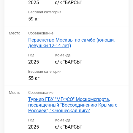
2025
с/к "БАРСЫ"
Весовая категория
59 кг
Место
Соревнование
Первенство Москвы по самбо (юноши,
девушки 12-14 лет)
Год
Команда
2025
с/к "БАРСЫ"
Весовая категория
55 кг
Место
Соревнование
Турнир ГБУ "МГФСО" Москомспорта,
посвященный "Воссоединению Крыма с
Россией", "Юношеская лига"
Год
Команда
2025
с/к "БАРСЫ"