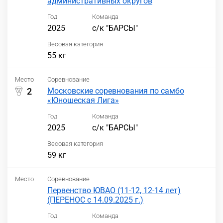
административных округов
Год
Команда
2025
с/к "БАРСЫ"
Весовая категория
55 кг
Место
Соревнование
2
Московские соревнования по самбо
«Юношеская Лига»
Год
Команда
2025
с/к "БАРСЫ"
Весовая категория
59 кг
Место
Соревнование
Первенство ЮВАО (11-12, 12-14 лет)
(ПЕРЕНОС с 14.09.2025 г.)
Год
Команда