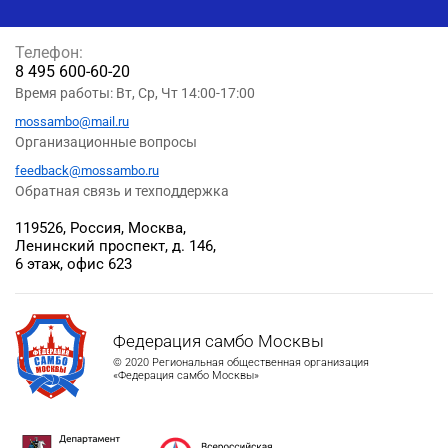
Телефон:
8 495 600-60-20
Время работы: Вт, Ср, Чт 14:00-17:00
mossambo@mail.ru
Организационные вопросы
feedback@mossambo.ru
Обратная связь и техподдержка
119526, Россия, Москва,
Ленинский проспект, д. 146,
6 этаж, офис 623
Федерация самбо Москвы
© 2020 Региональная общественная организация
«Федерация самбо Москвы»