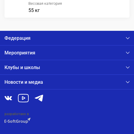
Весовая категория
55 кг
Федерация
Мероприятия
Клубы и школы
Новости и медиа
разработано в