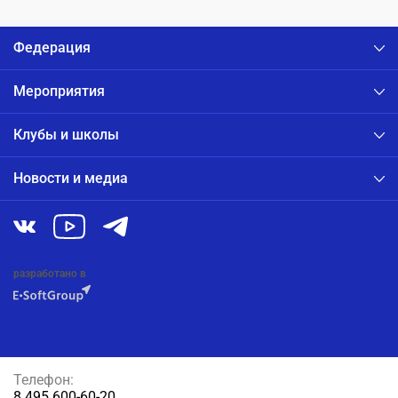
Федерация
Мероприятия
Клубы и школы
Новости и медиа
разработано в
Телефон:
8 495 600-60-20