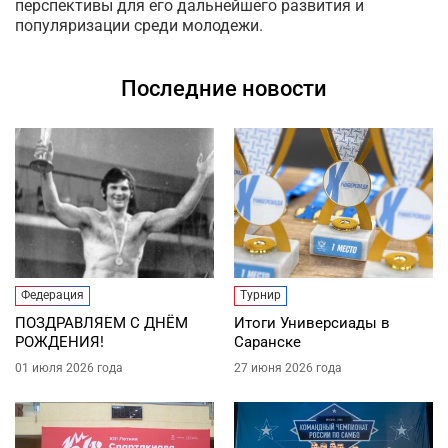
перспективы для его дальнейшего развития и
популяризации среди молодежи.
Последние новости
Федерация
Турнир
ПОЗДРАВЛЯЕМ С ДНЁМ
Итоги Универсиады в
РОЖДЕНИЯ!
Саранске
01 июля 2026 года
27 июня 2026 года