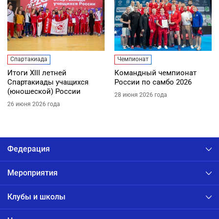
Спартакиада
Чемпионат
Итоги XIII летней
Командный чемпионат
Спартакиады учащихся
России по самбо 2026
(юношеской) России
28 июня 2026 года
26 июня 2026 года
Федерация
Мероприятия
Клубы и школы