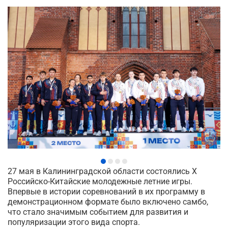
27 мая в Калининградской области состоялись X
Российско-Китайские молодежные летние игры.
Впервые в истории соревнований в их программу в
демонстрационном формате было включено самбо,
что стало значимым событием для развития и
популяризации этого вида спорта.