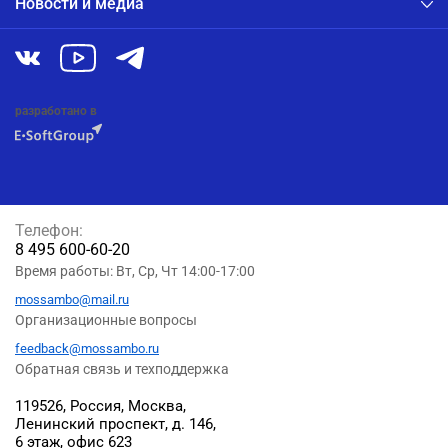
Новости и медиа
разработано в
Телефон:
8 495 600-60-20
Время работы: Вт, Ср, Чт 14:00-17:00
mossambo@mail.ru
Организационные вопросы
feedback@mossambo.ru
Обратная связь и техподдержка
119526, Россия, Москва,
Ленинский проспект, д. 146,
6 этаж, офис 623