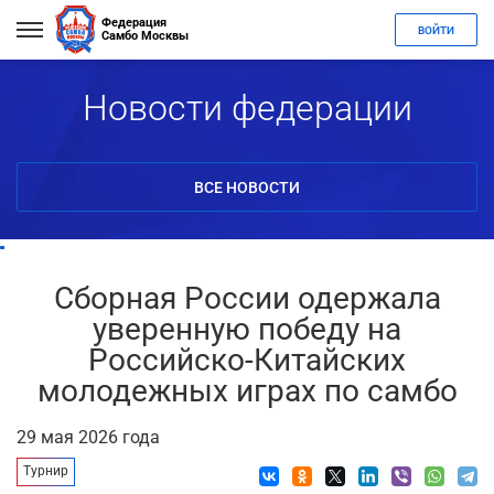
Федерация
ВОЙТИ
Самбо Москвы
Новости федерации
ВСЕ НОВОСТИ
Сборная России одержала
уверенную победу на
Российско-Китайских
молодежных играх по самбо
29 мая 2026 года
Турнир