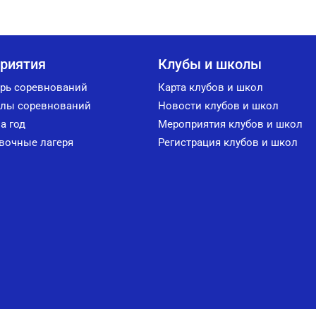
риятия
Клубы и школы
рь соревнований
Карта клубов и школ
лы соревнований
Новости клубов и школ
а год
Мероприятия клубов и школ
вочные лагеря
Регистрация клубов и школ