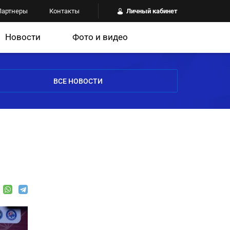
Партнеры
Контакты
Личный кабинет
Новости
Фото и видео
ВСЕ НОВОСТИ