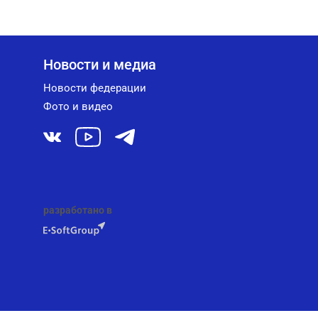
Новости и медиа
Новости федерации
Фото и видео
разработано в