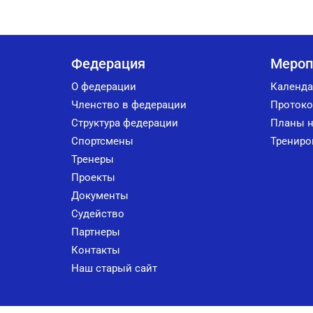
Федерация
Мероп
О федерации
Календа
Членство в федерации
Протоко
Структура федерации
Планы н
Спортсмены
Трениро
Тренеры
Проекты
Документы
Судейство
Партнеры
Контакты
Наш старый сайт