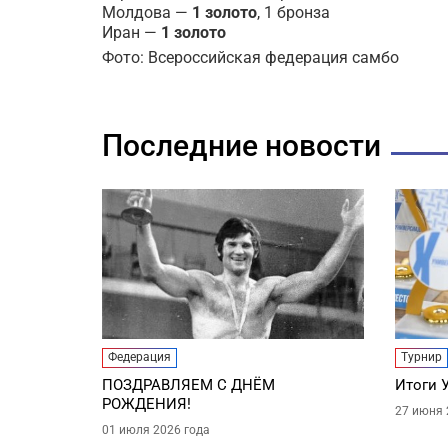
Молдова —
1 золото
, 1 бронза
Иран —
1 золото
Фото: Всероссийская федерация самбо
Последние новости
Федерация
Турнир
ПОЗДРАВЛЯЕМ С ДНЁМ
Итоги 
РОЖДЕНИЯ!
27 июня 
01 июля 2026 года