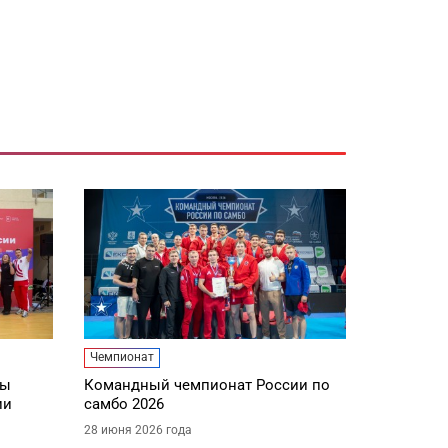
Чемпионат
ды
Командный чемпионат России по
ии
самбо 2026
28 июня 2026 года