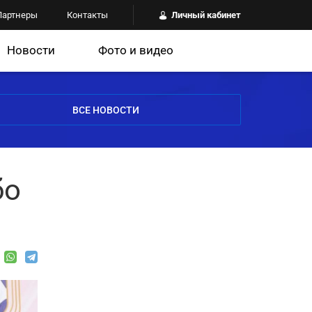
Партнеры
Контакты
Личный кабинет
Новости
Фото и видео
ВСЕ НОВОСТИ
бо