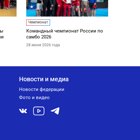
Чемпионат
ды
Командный чемпионат России по
ии
самбо 2026
28 июня 2026 года
Новости и медиа
Новости федерации
Фото и видео