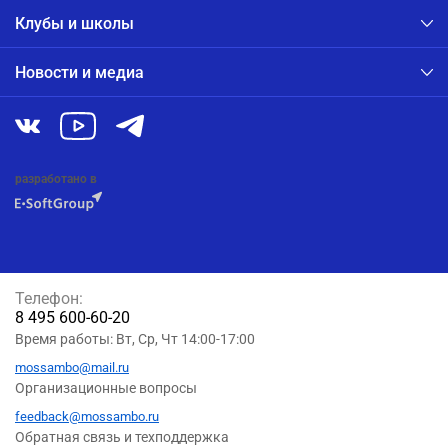
Клубы и школы
Новости и медиа
разработано в
Телефон:
8 495 600-60-20
Время работы: Вт, Ср, Чт 14:00-17:00
mossambo@mail.ru
Организационные вопросы
feedback@mossambo.ru
Обратная связь и техподдержка