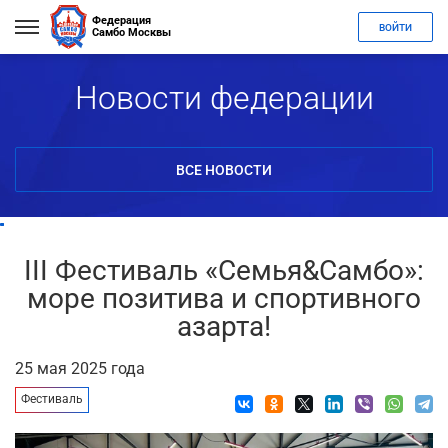
Федерация
ВОЙТИ
Самбо Москвы
Новости федерации
ВСЕ НОВОСТИ
III Фестиваль «Семья&Самбо»:
море позитива и спортивного
азарта!
25 мая 2025 года
Фестиваль