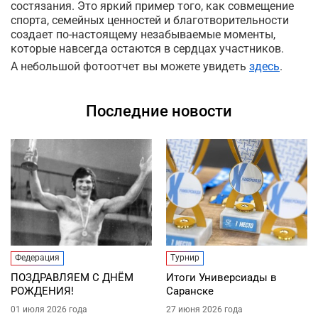
состязания. Это яркий пример того, как совмещение
спорта, семейных ценностей и благотворительности
создает по-настоящему незабываемые моменты,
которые навсегда остаются в сердцах участников.
А небольшой фотоотчет вы можете увидеть
здесь
.
Последние новости
Федерация
Турнир
ПОЗДРАВЛЯЕМ С ДНЁМ
Итоги Универсиады в
РОЖДЕНИЯ!
Саранске
01 июля 2026 года
27 июня 2026 года