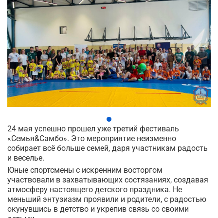
24 мая успешно прошел уже третий фестиваль
«Семья&Самбо». Это мероприятие неизменно
собирает всё больше семей, даря участникам радость
и веселье.
Юные спортсмены с искренним восторгом
участвовали в захватывающих состязаниях, создавая
атмосферу настоящего детского праздника. Не
меньший энтузиазм проявили и родители, с радостью
окунувшись в детство и укрепив связь со своими