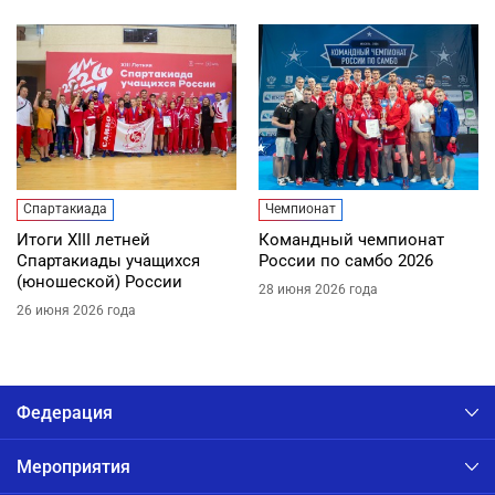
Спартакиада
Чемпионат
Итоги XIII летней
Командный чемпионат
Спартакиады учащихся
России по самбо 2026
(юношеской) России
28 июня 2026 года
26 июня 2026 года
Федерация
Мероприятия