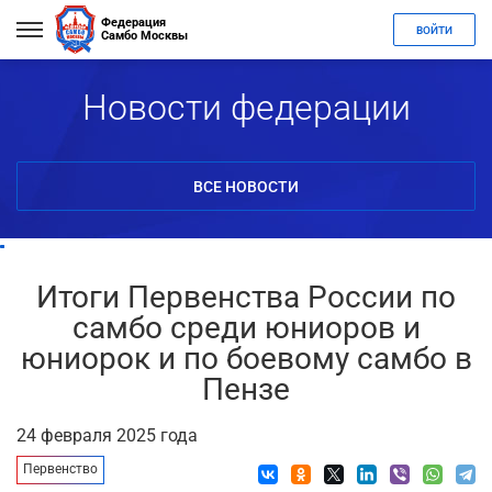
Федерация
ВОЙТИ
Самбо Москвы
Новости федерации
ВСЕ НОВОСТИ
Итоги Первенства России по
самбо среди юниоров и
юниорок и по боевому самбо в
Пензе
24 февраля 2025 года
Первенство