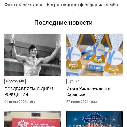
Фото пьедесталов - Всероссийская федерация самбо
Последние новости
Федерация
Турнир
ПОЗДРАВЛЯЕМ С ДНЁМ
Итоги Универсиады в
РОЖДЕНИЯ!
Саранске
01 июля 2026 года
27 июня 2026 года