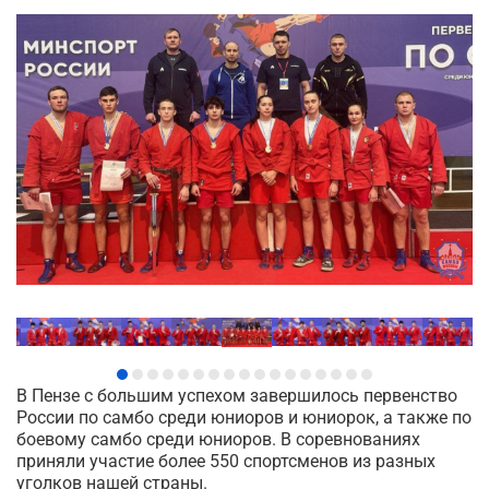
В Пензе с большим успехом завершилось первенство
России по самбо среди юниоров и юниорок, а также по
боевому самбо среди юниоров. В соревнованиях
приняли участие более 550 спортсменов из разных
уголков нашей страны.