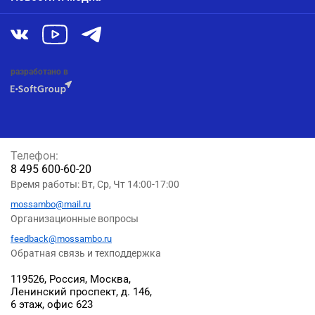
разработано в
Телефон:
8 495 600-60-20
Время работы: Вт, Ср, Чт 14:00-17:00
mossambo@mail.ru
Организационные вопросы
feedback@mossambo.ru
Обратная связь и техподдержка
119526, Россия, Москва,
Ленинский проспект, д. 146,
6 этаж, офис 623