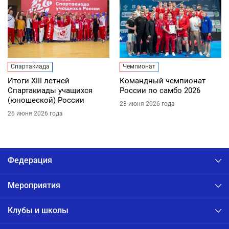
Спартакиада
Чемпионат
Итоги XIII летней
Командный чемпионат
Спартакиады учащихся
России по самбо 2026
(юношеской) России
28 июня 2026 года
26 июня 2026 года
Федерация
Мероприятия
Клубы и школы