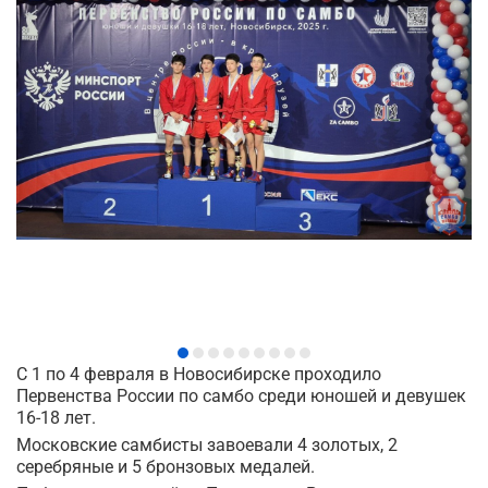
С 1 по 4 февраля в Новосибирске проходило
Первенства России по самбо среди юношей и девушек
16-18 лет.
Московские самбисты завоевали 4 золотых, 2
серебряные и 5 бронзовых медалей.