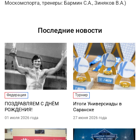
Москомспорта, тренеры: Бармин С.А., Зиняков В.А.)
Последние новости
Федерация
Турнир
ПОЗДРАВЛЯЕМ С ДНЁМ
Итоги Универсиады в
РОЖДЕНИЯ!
Саранске
01 июля 2026 года
27 июня 2026 года