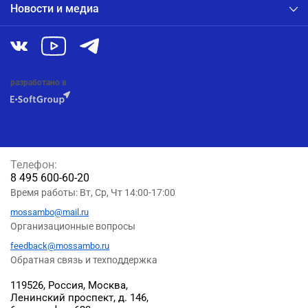
Новости и медиа
разработано в
Телефон:
8 495 600-60-20
Время работы: Вт, Ср, Чт 14:00-17:00
mossambo@mail.ru
Организационные вопросы
feedback@mossambo.ru
Обратная связь и техподдержка
119526, Россия, Москва,
Ленинский проспект, д. 146,