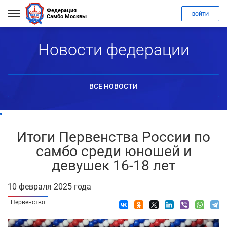
Федерация
ВОЙТИ
Самбо Москвы
Новости федерации
ВСЕ НОВОСТИ
Итоги Первенства России по
самбо среди юношей и
девушек 16-18 лет
10 февраля 2025 года
Первенство