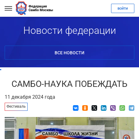
Федерация
ВОЙТИ
Самбо Москвы
Новости федерации
ВСЕ НОВОСТИ
САМБО-НАУКА ПОБЕЖДАТЬ
11 декабря 2024 года
Фестиваль