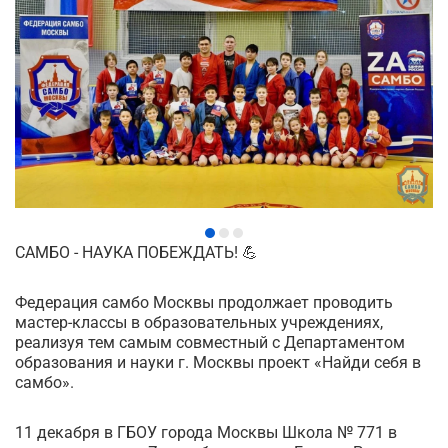
САМБО - НАУКА ПОБЕЖДАТЬ! 💪
Федерация самбо Москвы продолжает проводить
мастер-классы в образовательных учреждениях,
реализуя тем самым совместный с Департаментом
образования и науки г. Москвы проект «Найди себя в
самбо».
11 декабря в ГБОУ города Москвы Школа № 771 в