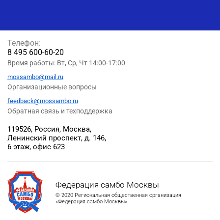
Телефон:
8 495 600-60-20
Время работы: Вт, Ср, Чт 14:00-17:00
mossambo@mail.ru
Организационные вопросы
feedback@mossambo.ru
Обратная связь и техподдержка
119526, Россия, Москва,
Ленинский проспект, д. 146,
6 этаж, офис 623
Федерация самбо Москвы
© 2020 Региональная общественная организация
«Федерация самбо Москвы»