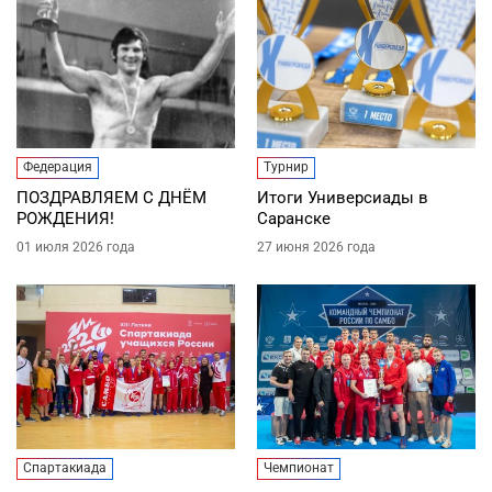
Федерация
Турнир
ПОЗДРАВЛЯЕМ С ДНЁМ
Итоги Универсиады в
РОЖДЕНИЯ!
Саранске
01 июля 2026 года
27 июня 2026 года
Спартакиада
Чемпионат