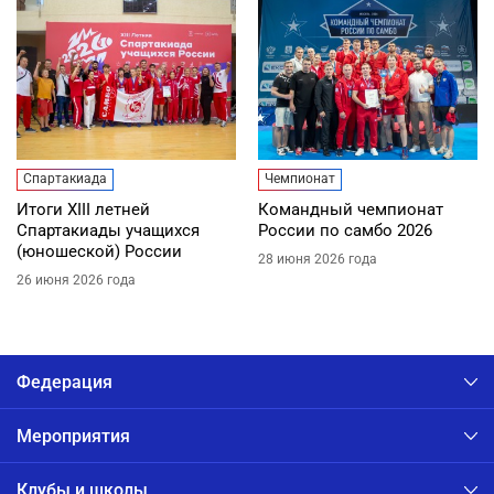
Спартакиада
Чемпионат
Итоги XIII летней
Командный чемпионат
Спартакиады учащихся
России по самбо 2026
(юношеской) России
28 июня 2026 года
26 июня 2026 года
Федерация
Мероприятия
Клубы и школы