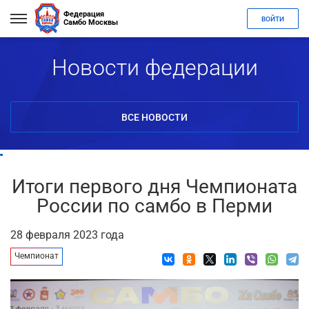
Федерация
ВОЙТИ
Самбо Москвы
Новости федерации
ВСЕ НОВОСТИ
Итоги первого дня Чемпионата
России по самбо в Перми
28 февраля 2023 года
Чемпионат