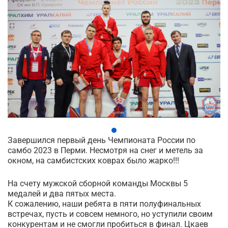
Завершился первый день Чемпионата России по
самбо 2023 в Перми. Несмотря на снег и метель за
окном, на самбистских коврах было жарко!!!
На счету мужской сборной команды Москвы 5
медалей и два пятых места.
К сожалению, наши ребята в пяти полуфинальных
встречах, пусть и совсем немного, но уступили своим
конкурентам и не смогли пробиться в финал. Цкаев