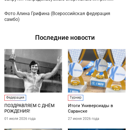
Фото Алина Грифина (Всероссийская федерация
самбо)
Последние новости
Федерация
Турнир
ПОЗДРАВЛЯЕМ С ДНЁМ
Итоги Универсиады в
РОЖДЕНИЯ!
Саранске
01 июля 2026 года
27 июня 2026 года