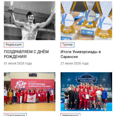
Федерация
Турнир
ПОЗДРАВЛЯЕМ С ДНЁМ
Итоги Универсиады в
РОЖДЕНИЯ!
Саранске
01 июля 2026 года
27 июня 2026 года
Спартакиада
Чемпионат