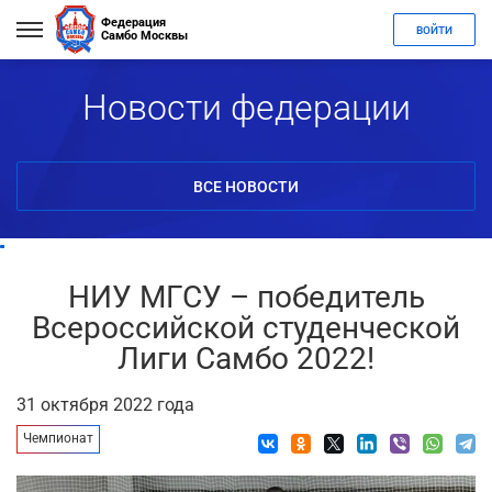
Федерация
ВОЙТИ
Самбо Москвы
Новости федерации
ВСЕ НОВОСТИ
НИУ МГСУ – победитель
Всероссийской студенческой
Лиги Самбо 2022!
31 октября 2022 года
Чемпионат