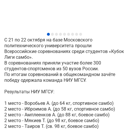
С 21 по 22 октября на базе Московского
политехнического университета прошли
Всероссийские соревнованиях среди студентов «Кубок
Лиги самбо».
В соревнованиях приняли участие более 300
студентов-спортсменов из 50 вузов России.
По итогам соревнований в общекомандном зачёте
победу одержала команда НИУ МГСУ.
Результаты НИУ МГСУ:
1 место - Воробьев А. (до 64 кг, спортивное самбо)
2 место - Иброимов А. (до 58 кг, спортивное самбо)
2 место - Амплеенков А. (до 88 кг, боевое самбо)
2 место - Мякиев Т. (до 98 кг, боевое самбо)
2 место - Таиров Т. (св. 98 кг, боевое самбо)