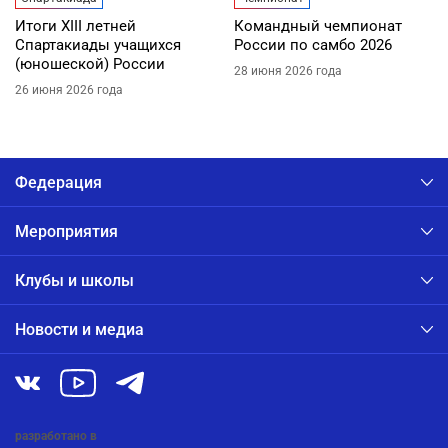
Итоги XIII летней
Командный чемпионат
Спартакиады учащихся
России по самбо 2026
(юношеской) России
28 июня 2026 года
26 июня 2026 года
Федерация
Мероприятия
Клубы и школы
Новости и медиа
разработано в