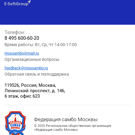
Телефон:
8 495 600-60-20
Время работы: Вт, Ср, Чт 14:00-17:00
mossambo@mail.ru
Организационные вопросы
feedback@mossambo.ru
Обратная связь и техподдержка
119526, Россия, Москва,
Ленинский проспект, д. 146,
6 этаж, офис 623
Федерация самбо Москвы
© 2020 Региональная общественная организация
«Федерация самбо Москвы»